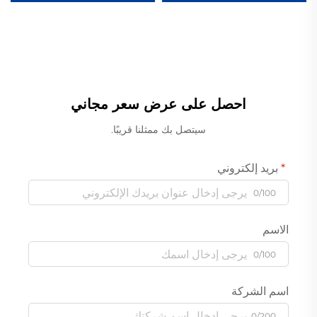
احصل على عرض سعر مجاني
سيتصل بك ممثلنا قريبًا.
بريد إلكتروني
0/100
الاسم
0/100
اسم الشركة
0/200