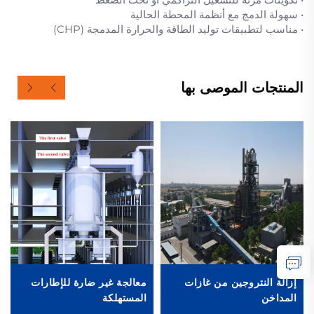
• سهولة الدمج مع أنظمة المحطة الحالية
• مناسب لتطبيقات توليد الطاقة والحرارة المدمجة (CHP)
المنتجات الموصى بها
إزالة النتروجين من غازات
معالجة غير ضارة للإطارات
المداخن
المستهلكة