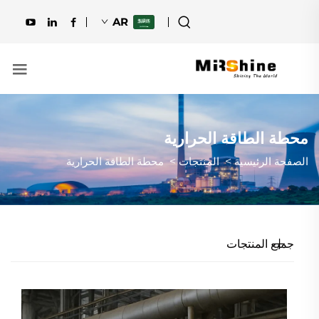
AR
محطة الطاقة الحرارية
الصفحة الرئيسية
>
المنتجات
>
محطة الطاقة الحرارية
جميع المنتجات