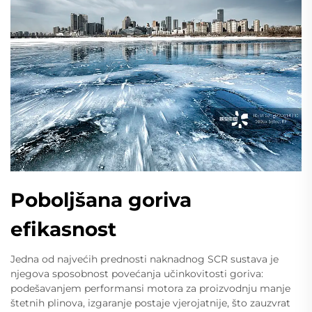
Poboljšana goriva
efikasnost
Jedna od najvećih prednosti naknadnog SCR sustava je
njegova sposobnost povećanja učinkovitosti goriva:
podešavanjem performansi motora za proizvodnju manje
štetnih plinova, izgaranje postaje vjerojatnije, što zauzvrat