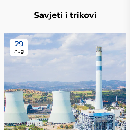
Savjeti i trikovi
29
Aug