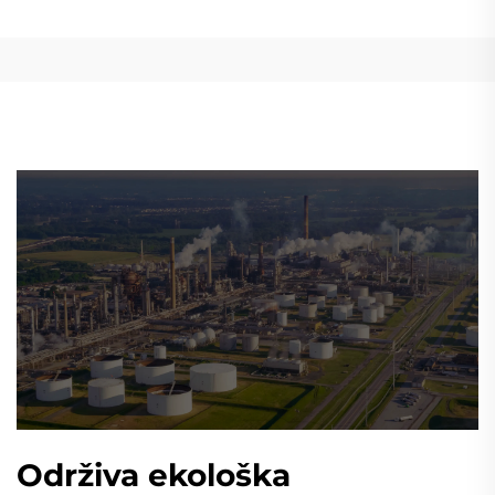
Održiva ekološka