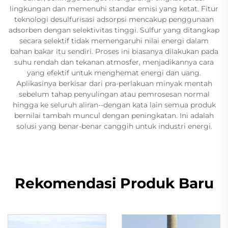
lingkungan dan memenuhi standar emisi yang ketat. Fitur
teknologi desulfurisasi adsorpsi mencakup penggunaan
adsorben dengan selektivitas tinggi. Sulfur yang ditangkap
secara selektif tidak memengaruhi nilai energi dalam
bahan bakar itu sendiri. Proses ini biasanya dilakukan pada
suhu rendah dan tekanan atmosfer, menjadikannya cara
yang efektif untuk menghemat energi dan uang.
Aplikasinya berkisar dari pra-perlakuan minyak mentah
sebelum tahap penyulingan atau pemrosesan normal
hingga ke seluruh aliran--dengan kata lain semua produk
bernilai tambah muncul dengan peningkatan. Ini adalah
solusi yang benar-benar canggih untuk industri energi.
Rekomendasi Produk Baru