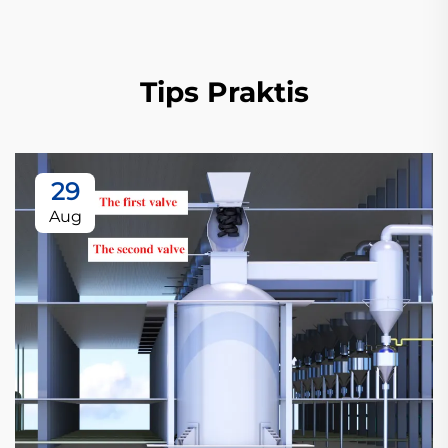
Tips Praktis
29
Aug