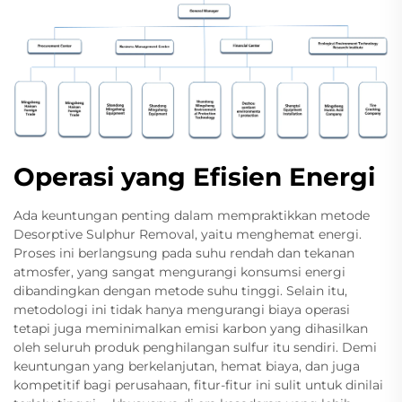
Operasi yang Efisien Energi
Ada keuntungan penting dalam mempraktikkan metode
Desorptive Sulphur Removal, yaitu menghemat energi.
Proses ini berlangsung pada suhu rendah dan tekanan
atmosfer, yang sangat mengurangi konsumsi energi
dibandingkan dengan metode suhu tinggi. Selain itu,
metodologi ini tidak hanya mengurangi biaya operasi
tetapi juga meminimalkan emisi karbon yang dihasilkan
oleh seluruh produk penghilangan sulfur itu sendiri. Demi
keuntungan yang berkelanjutan, hemat biaya, dan juga
kompetitif bagi perusahaan, fitur-fitur ini sulit untuk dinilai