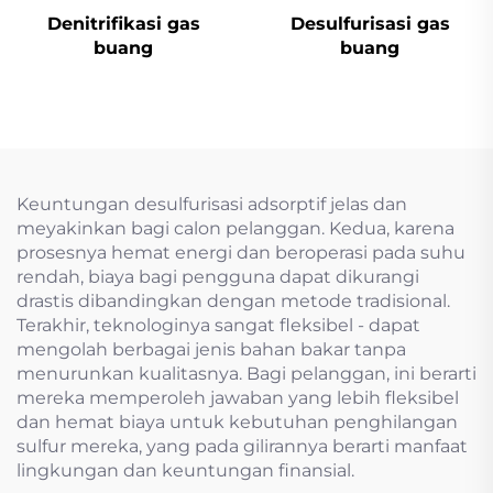
Denitrifikasi gas
Desulfurisasi gas
buang
buang
Keuntungan desulfurisasi adsorptif jelas dan
meyakinkan bagi calon pelanggan. Kedua, karena
prosesnya hemat energi dan beroperasi pada suhu
rendah, biaya bagi pengguna dapat dikurangi
drastis dibandingkan dengan metode tradisional.
Terakhir, teknologinya sangat fleksibel - dapat
mengolah berbagai jenis bahan bakar tanpa
menurunkan kualitasnya. Bagi pelanggan, ini berarti
mereka memperoleh jawaban yang lebih fleksibel
dan hemat biaya untuk kebutuhan penghilangan
sulfur mereka, yang pada gilirannya berarti manfaat
lingkungan dan keuntungan finansial.