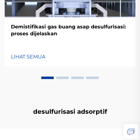
Demistifikasi gas buang asap desulfurisasi:
proses dijelaskan
LIHAT SEMUA
desulfurisasi adsorptif