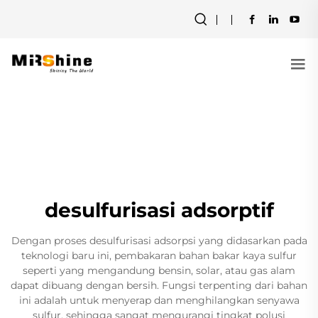
desulfurisasi adsorptif
Dengan proses desulfurisasi adsorpsi yang didasarkan pada
teknologi baru ini, pembakaran bahan bakar kaya sulfur
seperti yang mengandung bensin, solar, atau gas alam
dapat dibuang dengan bersih. Fungsi terpenting dari bahan
ini adalah untuk menyerap dan menghilangkan senyawa
sulfur, sehingga sangat mengurangi tingkat polusi