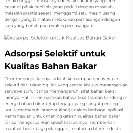
terlalu tinggi -- khususnya di era kesadaran yang lebih
besar di pihak pebisnis yang peduli dengan masalah-
masalah praktis seperti mengganti satu mesin usang
dengan yang lain atau melakukan pemasangan dengan
cara yang bersih pada waktu pemasangan.
Adsorpsi Selektif untuk
Kualitas Bahan Bakar
Fitur menonjol lainnya adalah kemampuan penyerapan
selektif dari teknologi ini, yang secara khusus menargetkan
senyawa sulfur tanpa memengaruhi sifat bahan bakar
lainnya. Hal ini memastikan bahwa kualitas dan kandungan
energi bahan bakar tetap terjaga, yang sangat penting
untuk memenuhi standar kinerja dalam berbagai aplikasi.
Kemampuan untuk meningkatkan kualitas bahan bakar
tanpa mengorbankan spesifikasi aslinya memberikan
manfaat besar bagi pelanggan, terutama dalam industri