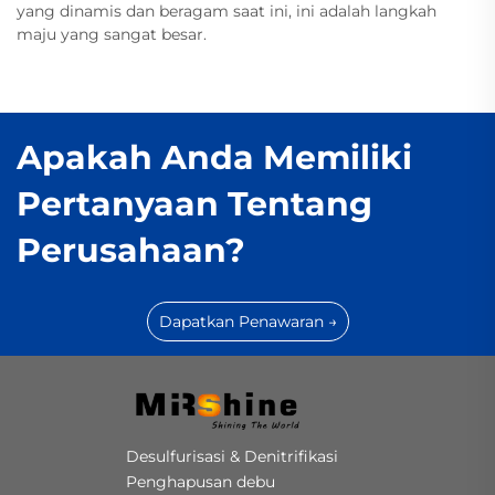
yang dinamis dan beragam saat ini, ini adalah langkah
maju yang sangat besar.
Apakah Anda Memiliki
Pertanyaan Tentang
Perusahaan?
Dapatkan Penawaran →
Desulfurisasi & Denitrifikasi
Penghapusan debu