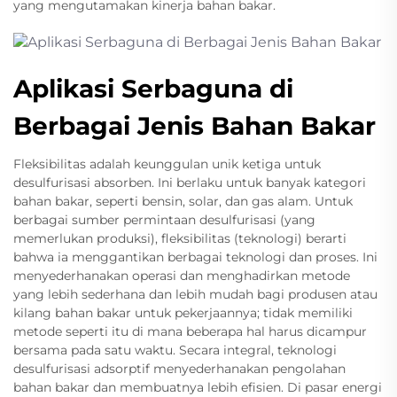
yang mengutamakan kinerja bahan bakar.
Aplikasi Serbaguna di
Berbagai Jenis Bahan Bakar
Fleksibilitas adalah keunggulan unik ketiga untuk
desulfurisasi absorben. Ini berlaku untuk banyak kategori
bahan bakar, seperti bensin, solar, dan gas alam. Untuk
berbagai sumber permintaan desulfurisasi (yang
memerlukan produksi), fleksibilitas (teknologi) berarti
bahwa ia menggantikan berbagai teknologi dan proses. Ini
menyederhanakan operasi dan menghadirkan metode
yang lebih sederhana dan lebih mudah bagi produsen atau
kilang bahan bakar untuk pekerjaannya; tidak memiliki
metode seperti itu di mana beberapa hal harus dicampur
bersama pada satu waktu. Secara integral, teknologi
desulfurisasi adsorptif menyederhanakan pengolahan
bahan bakar dan membuatnya lebih efisien. Di pasar energi