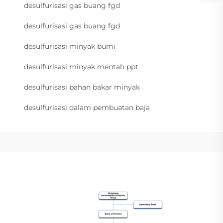
desulfurisasi gas buang fgd
desulfurisasi gas buang fgd
desulfurisasi minyak bumi
desulfurisasi minyak mentah ppt
desulfurisasi bahan bakar minyak
desulfurisasi dalam pembuatan baja