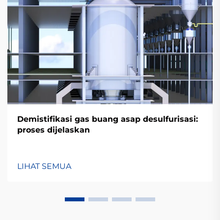
Demistifikasi gas buang asap desulfurisasi:
proses dijelaskan
LIHAT SEMUA