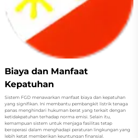
Biaya dan Manfaat
Kepatuhan
Sistem FGD menawarkan manfaat biaya dan kepatuhan
yang signifikan. Ini membantu pembangkit listrik tenaga
panas menghindari hukuman berat yang terkait dengan
ketidakpatuhan terhadap norma emisi. Selain itu,
kemampuan sistem untuk menjaga fasilitas tetap
beroperasi dalam menghadapi peraturan lingkungan yang
lebih ketat memberikan keuntungan finansial.