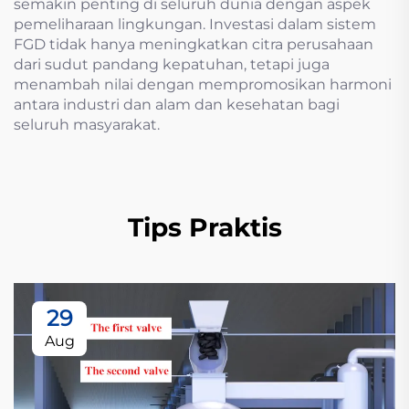
semakin penting di seluruh dunia dengan aspek
pemeliharaan lingkungan. Investasi dalam sistem
FGD tidak hanya meningkatkan citra perusahaan
dari sudut pandang kepatuhan, tetapi juga
menambah nilai dengan mempromosikan harmoni
antara industri dan alam dan kesehatan bagi
seluruh masyarakat.
Tips Praktis
29
Aug