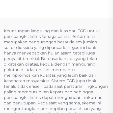
Berbahaya
Keuntungan langsung dan luas dari FGD untuk
pembangkit listrik tenaga panas. Pertama, hal ini
merupakan pengurangan besar dalam jumlah
sulfur dioksida yang dipancarkan; gas ini tidak
hanya menyebabkan hujan asam, tetapi juga
penyakit bronkial. Berdasarkan apa yang telah
dikatakan di atas, kedua, dengan mengurangi
polutan di udara, hal ini membantu
mempromosikan kualitas yang lebih baik dan
kesehatan masyarakat. Sistem FGD juga tidak
terlalu tidak efisien pada saat peraturan lingkungan
paling membutuhkan kepatuhan; sehingga
pembangkit listrik dapat menghindari hukuman
dan penutupan. Pada saat yang sama, skema ini
menguntungkan penampilan perusahaan yang