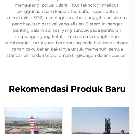
mengurangi polusi udara. Fitur teknologi meliputi
penggunaan batu kapur atau bubur kapur untuk
menetralisir SO2, teknologi scrubber canggih dan sistem
penghapusan partikel yang efisien. Sistem ini sangat
penting dalam aplikasi yang tunduk pada peraturan
lingkungan yang ketat -- mereka memungkinkan
pembangkit listrik yang bergantung pada batubara sebagai
bahan baku bahan bakarnya untuk memenuhi semua
standar emisi dan tetap ramah lingkungan dalam operasi.
Rekomendasi Produk Baru