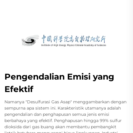
Pengendalian Emisi yang
Efektif
Namanya "Desulfurasi Gas Asap" menggambarkan dengan
sempurna apa sistem ini. Karakteristik utamanya adalah
pengendalian dan penghapusan semua jenis emisi
berbahaya yang efektif. Penghapusan hingga 99% sulfur
dioksida dari gas buang akan membantu pembangkit