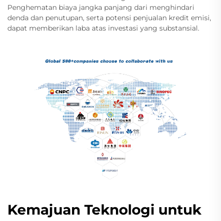
Penghematan biaya jangka panjang dari menghindari
denda dan penutupan, serta potensi penjualan kredit emisi,
dapat memberikan laba atas investasi yang substansial.
Kemajuan Teknologi untuk