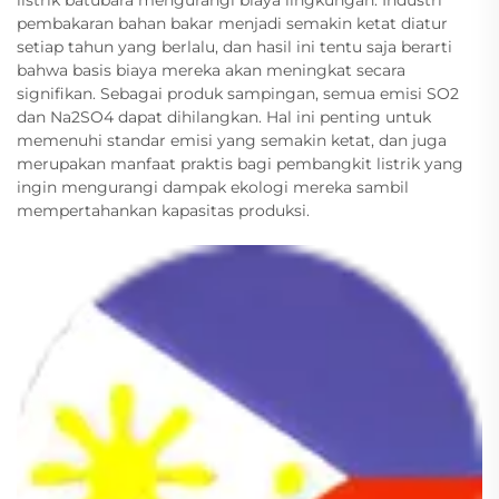
listrik batubara mengurangi biaya lingkungan. Industri
pembakaran bahan bakar menjadi semakin ketat diatur
setiap tahun yang berlalu, dan hasil ini tentu saja berarti
bahwa basis biaya mereka akan meningkat secara
signifikan. Sebagai produk sampingan, semua emisi SO2
dan Na2SO4 dapat dihilangkan. Hal ini penting untuk
memenuhi standar emisi yang semakin ketat, dan juga
merupakan manfaat praktis bagi pembangkit listrik yang
ingin mengurangi dampak ekologi mereka sambil
mempertahankan kapasitas produksi.