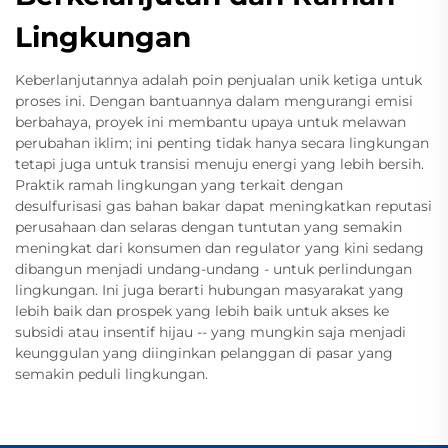
Lingkungan
Keberlanjutannya adalah poin penjualan unik ketiga untuk
proses ini. Dengan bantuannya dalam mengurangi emisi
berbahaya, proyek ini membantu upaya untuk melawan
perubahan iklim; ini penting tidak hanya secara lingkungan
tetapi juga untuk transisi menuju energi yang lebih bersih.
Praktik ramah lingkungan yang terkait dengan
desulfurisasi gas bahan bakar dapat meningkatkan reputasi
perusahaan dan selaras dengan tuntutan yang semakin
meningkat dari konsumen dan regulator yang kini sedang
dibangun menjadi undang-undang - untuk perlindungan
lingkungan. Ini juga berarti hubungan masyarakat yang
lebih baik dan prospek yang lebih baik untuk akses ke
subsidi atau insentif hijau -- yang mungkin saja menjadi
keunggulan yang diinginkan pelanggan di pasar yang
semakin peduli lingkungan.