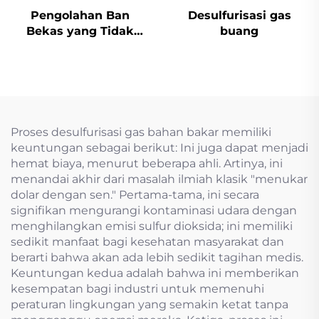
Pengolahan Ban
Desulfurisasi gas
Bekas yang Tidak
buang
Berbahaya
Proses desulfurisasi gas bahan bakar memiliki
keuntungan sebagai berikut: Ini juga dapat menjadi
hemat biaya, menurut beberapa ahli. Artinya, ini
menandai akhir dari masalah ilmiah klasik "menukar
dolar dengan sen." Pertama-tama, ini secara
signifikan mengurangi kontaminasi udara dengan
menghilangkan emisi sulfur dioksida; ini memiliki
sedikit manfaat bagi kesehatan masyarakat dan
berarti bahwa akan ada lebih sedikit tagihan medis.
Keuntungan kedua adalah bahwa ini memberikan
kesempatan bagi industri untuk memenuhi
peraturan lingkungan yang semakin ketat tanpa