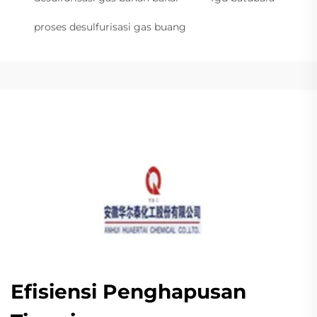
proses desulfurisasi gas buang
Efisiensi Penghapusan