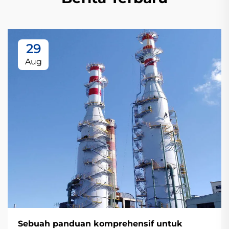
29
Aug
Sebuah panduan komprehensif untuk