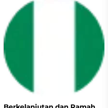
Berkelanjutan dan Ramah