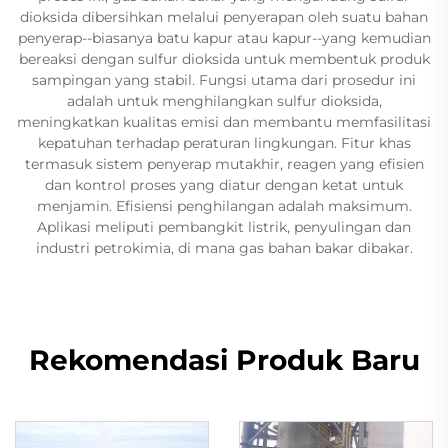
dioksida dibersihkan melalui penyerapan oleh suatu bahan
penyerap--biasanya batu kapur atau kapur--yang kemudian
bereaksi dengan sulfur dioksida untuk membentuk produk
sampingan yang stabil. Fungsi utama dari prosedur ini
adalah untuk menghilangkan sulfur dioksida,
meningkatkan kualitas emisi dan membantu memfasilitasi
kepatuhan terhadap peraturan lingkungan. Fitur khas
termasuk sistem penyerap mutakhir, reagen yang efisien
dan kontrol proses yang diatur dengan ketat untuk
menjamin. Efisiensi penghilangan adalah maksimum.
Aplikasi meliputi pembangkit listrik, penyulingan dan
industri petrokimia, di mana gas bahan bakar dibakar.
Rekomendasi Produk Baru