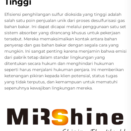
Tinggi
Efisiensi penghilangan sulfur dioksida yang tinggi adalah
salah satu poin penjualan unik dari proses desulfurisasi gas
bahan bakar. Ini dapat dicapai melalui penggunaan satu set
sistem absorber yang dirancang khusus untuk pekerjaan
tersebut. Mereka memaksimalkan kontak antara bahan
penyerap dan gas bahan bakar dengan segala cara yang
mungkin. Ini sangat penting karena menjamin bahwa emisi
dari pabrik tetap dalam standar lingkungan yang
ditentukan secara hukum dan menghindari hukuman
seperti harus menjalani hukuman penjara. Ini memberikan
ketenangan pikiran kepada klien potensial, status tugas
yang tidak terputus, dan kemampuan untuk mematuhi
sepenuhnya kewajiban lingkungan mereka.