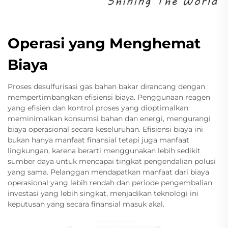
Operasi yang Menghemat
Biaya
Proses desulfurisasi gas bahan bakar dirancang dengan
mempertimbangkan efisiensi biaya. Penggunaan reagen
yang efisien dan kontrol proses yang dioptimalkan
meminimalkan konsumsi bahan dan energi, mengurangi
biaya operasional secara keseluruhan. Efisiensi biaya ini
bukan hanya manfaat finansial tetapi juga manfaat
lingkungan, karena berarti menggunakan lebih sedikit
sumber daya untuk mencapai tingkat pengendalian polusi
yang sama. Pelanggan mendapatkan manfaat dari biaya
operasional yang lebih rendah dan periode pengembalian
investasi yang lebih singkat, menjadikan teknologi ini
keputusan yang secara finansial masuk akal.