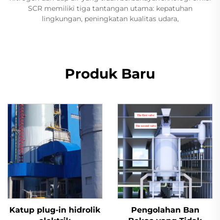
SCR memiliki tiga tantangan utama: kepatuhan
lingkungan, peningkatan kualitas udara,
Produk Baru
Katup plug-in hidrolik
Pengolahan Ban