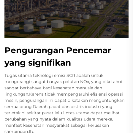
Pengurangan Pencemar
yang signifikan
Tugas utama teknologi emisi SCR adalah untuk
mengurangi sangat banyak polutan NOx, yang diketahui
sangat berbahaya bagi kesehatan manusia dan
lingkungan.Karena tidak mempengaruhi efisiensi operasi
mesin, pengurangan ini dapat dikatakan menguntungkan
semua orang.Daerah padat dan distrik industri yang
terletak di sekitar pusat lalu lintas utama dapat melihat
perubahan yang nyata dalam kualitas udara mereka,
manfaat kesehatan masyarakat sebagai kerusakan
sampingan.Itu