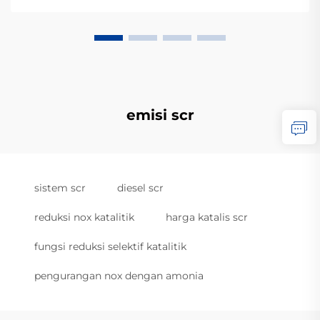
emisi scr
sistem scr
diesel scr
reduksi nox katalitik
harga katalis scr
fungsi reduksi selektif katalitik
pengurangan nox dengan amonia