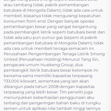
atau tambang tidak, pabrik pertambangan
batubara di Mongolia Dalam), tidak ada cara untuk
membeli. biasanya tidak mengurangi kepatuhan
konsumen front-end. Dengan banyak operasi
pertambangan besar yang sangat bergantung
pada pembangkit listrik seperti batubara berat dan
tidak ada satu pun sumur gas (seperti di pabrik
pertambangan batubara di Mongolia Dalam), tidak
ada cara untuk membeli tenaga semacam ini.
Perusahaan Pengembangan Tenaga Listrik Smong
United (Perusahaan Holding) Menurut Tang Sin,
pengacara umum Huaikeng Group, dua
pembangkit listrik batubara besar kelompok ini
bersama-sama memiliki kapasitas terpasang
733.000 kilowatt, sementara yang lain akan
dibangun pada tahun 2008 dengan kapasitas
terpasang yang lebih besar. Tim peneliti juga
menunjukkan keberhasilan penggunaan abu
terbang dari pengeringan bahan baku di tungku
semen untuk aplikasi nilai tambah tinggi lainnya