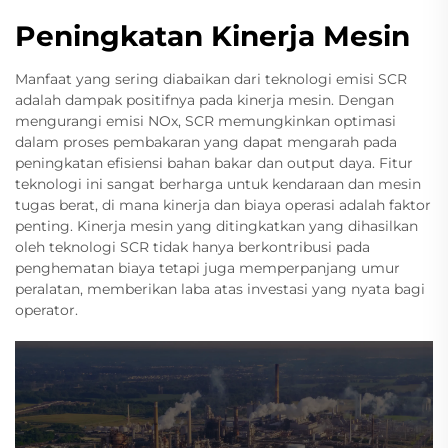
Peningkatan Kinerja Mesin
Manfaat yang sering diabaikan dari teknologi emisi SCR
adalah dampak positifnya pada kinerja mesin. Dengan
mengurangi emisi NOx, SCR memungkinkan optimasi
dalam proses pembakaran yang dapat mengarah pada
peningkatan efisiensi bahan bakar dan output daya. Fitur
teknologi ini sangat berharga untuk kendaraan dan mesin
tugas berat, di mana kinerja dan biaya operasi adalah faktor
penting. Kinerja mesin yang ditingkatkan yang dihasilkan
oleh teknologi SCR tidak hanya berkontribusi pada
penghematan biaya tetapi juga memperpanjang umur
peralatan, memberikan laba atas investasi yang nyata bagi
operator.