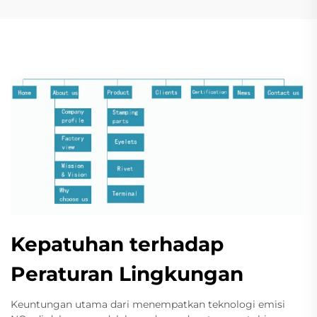
Kepatuhan terhadap
Peraturan Lingkungan
Keuntungan utama dari menempatkan teknologi emisi