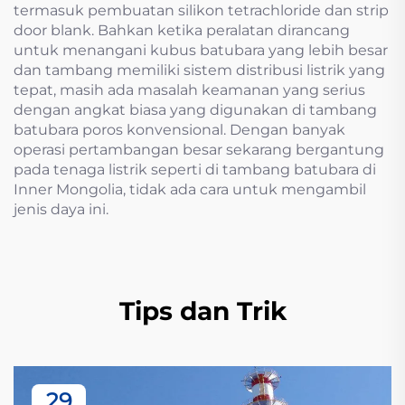
termasuk pembuatan silikon tetrachloride dan strip
door blank. Bahkan ketika peralatan dirancang
untuk menangani kubus batubara yang lebih besar
dan tambang memiliki sistem distribusi listrik yang
tepat, masih ada masalah keamanan yang serius
dengan angkat biasa yang digunakan di tambang
batubara poros konvensional. Dengan banyak
operasi pertambangan besar sekarang bergantung
pada tenaga listrik seperti di tambang batubara di
Inner Mongolia, tidak ada cara untuk mengambil
jenis daya ini.
Tips dan Trik
29