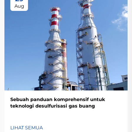
Aug
Sebuah panduan komprehensif untuk
teknologi desulfurisasi gas buang
LIHAT SEMUA