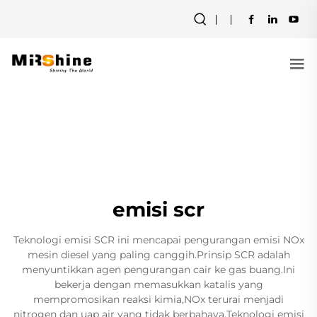
emisi scr
Teknologi emisi SCR ini mencapai pengurangan emisi NOx
mesin diesel yang paling canggih.Prinsip SCR adalah
menyuntikkan agen pengurangan cair ke gas buang.Ini
bekerja dengan memasukkan katalis yang
mempromosikan reaksi kimia,NOx terurai menjadi
nitrogen dan uap air yang tidak berbahaya.Teknologi emisi