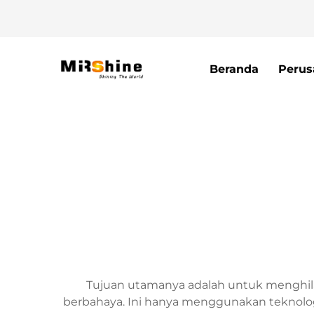
Beranda
Perus
Tujuan utamanya adalah untuk menghilan
berbahaya. Ini hanya menggunakan teknolog