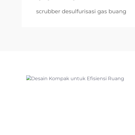
scrubber desulfurisasi gas buang