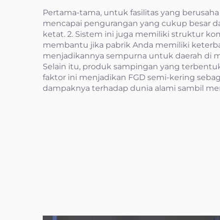
Pertama-tama, untuk fasilitas yang berusaha 
mencapai pengurangan yang cukup besar dal
ketat. 2. Sistem ini juga memiliki struktur 
membantu jika pabrik Anda memiliki keterbat
menjadikannya sempurna untuk daerah di ma
Selain itu, produk sampingan yang terben
faktor ini menjadikan FGD semi-kering seba
dampaknya terhadap dunia alami sambil me