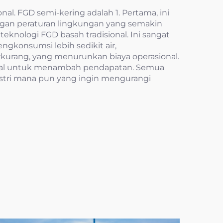
al. FGD semi-kering adalah 1. Pertama, ini
ngan peraturan lingkungan yang semakin
teknologi FGD basah tradisional. Ini sangat
ngkonsumsi lebih sedikit air,
kurang, yang menurunkan biaya operasional.
ijual untuk menambah pendapatan. Semua
ustri mana pun yang ingin mengurangi