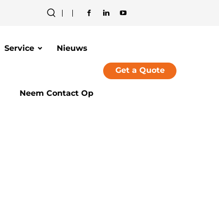
Service
Nieuws
Get a Quote
Neem Contact Op