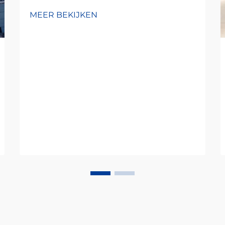
MEER BEKIJKEN