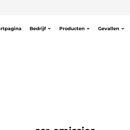
artpagina
Bedrijf
Producten
Gevallen