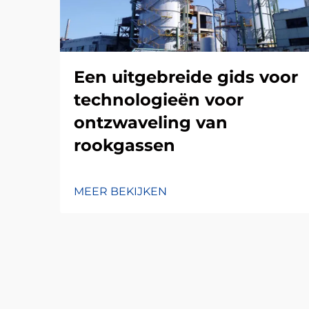
Een uitgebreide gids voor
technologieën voor
ontzwaveling van
rookgassen
MEER BEKIJKEN