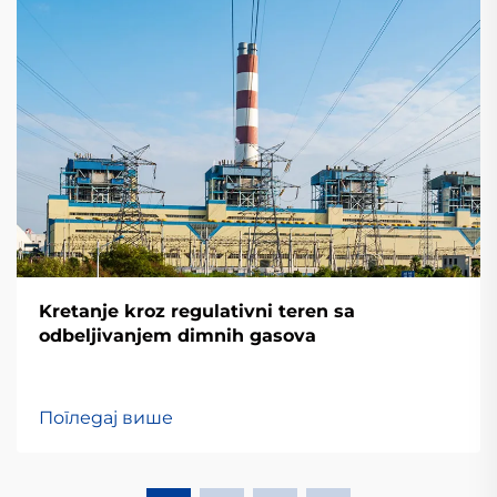
Kretanje kroz regulativni teren sa
odbeljivanjem dimnih gasova
Погледај више