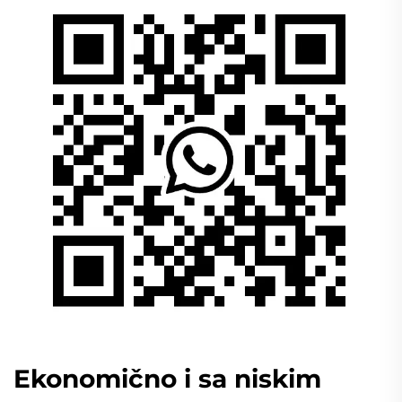
Ekonomično i sa niskim