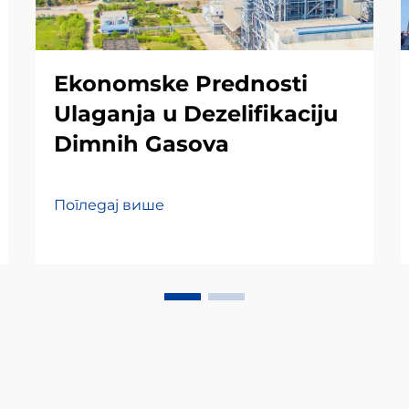
Ekonomske Prednosti
Ulaganja u Dezelifikaciju
Dimnih Gasova
Погледај више