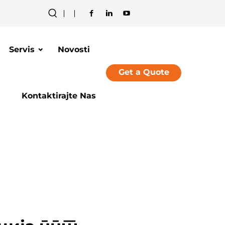
Servis
Novosti
Get a Quote
Kontaktirajte Nas