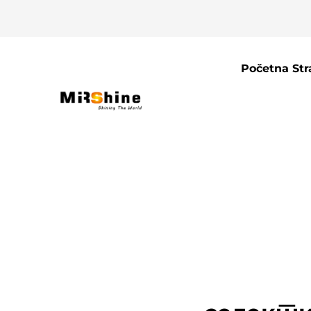
Početna Str