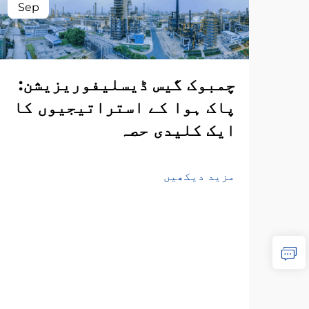
Sep
چمبوک گیس ڈیسلیفوریزیشن:
پاک ہوا کے استراتیجیوں کا
ایک کلیدی حصہ
مزید دیکھیں