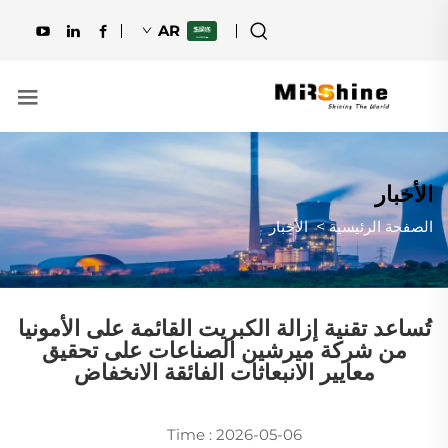
AR
الأخبار
الصفحة الرئيسية
>
الأخبار
تُساعد تقنية إزالة الكبريت القائمة على الأمونيا
من شركة ميرشين الصناعات على تحقيق
معايير الانبعاثات الفائقة الانخفاض
Time : 2026-05-06