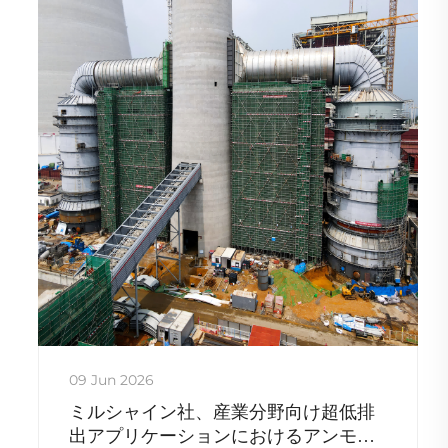
09 Jun 2026
ミルシャイン社、産業分野向け超低排
出アプリケーションにおけるアンモニ