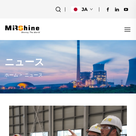
JA
ニュース
ホーム
>
ニュース