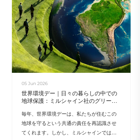
05 Jun 2026
世界環境デー｜日々の暮らしの中での
地球保護：ミルシャイン社のグリーン
開発へのコミットメント
毎年、世界環境デーは、私たちが住むこの
地球を守るという共通の責任を再認識させ
てくれます。しかし、ミルシャインでは、