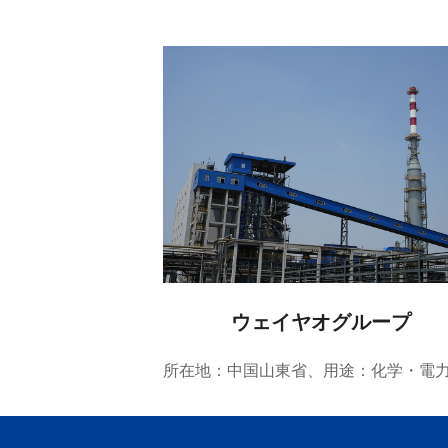
ウェイヤオグループ