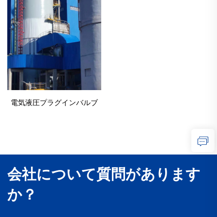
電気液圧プラグインバルブ
会社について質問があります
か？