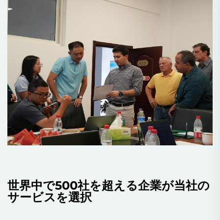
世界中で500社を超える企業が当社の
サービスを選択