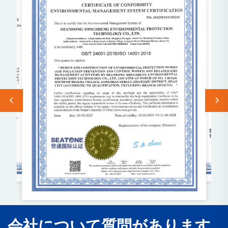
会社について質問があります