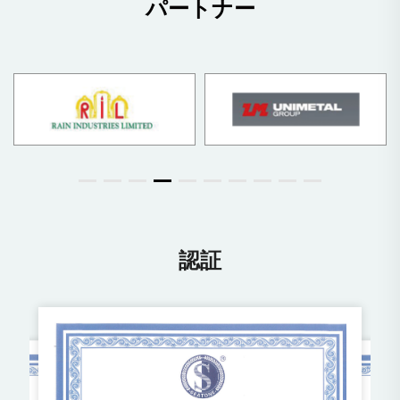
パートナー
認証