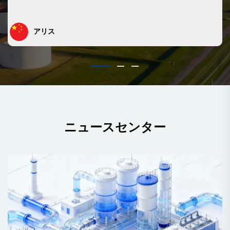
アリス
ニュースセンター