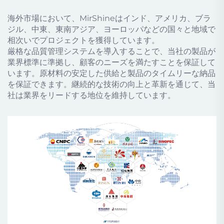
海外市場において、MirShineはインド、アメリカ、ブラ
ジル、中東、東南アジア、ヨーロッパなどの国々と地域で
相次いでプロジェクトを獲得しています。
厳格な品質管理システムを導入することで、当社の製品が
業界標準に準拠し、顧客のニーズを満たすことを保証して
います。原材料の安定した供給と製品のタイムリーな納品
を保証できます。継続的な技術の向上と革新を通じて、当
社は業界をリードする地位を維持しています。