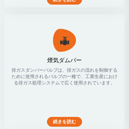
煙気ダムパー
排ガスダンパーバルブは、排ガスの流れを制御する
ために使用されるバルブの一種で、工業生産におけ
る排ガス処理システムで広く使用されています。
続きを読む