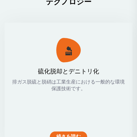
テクノロジー
硫化脱却とデニトリ化
排ガス脱硫と脱硝は工業生産における一般的な環境
保護技術です。
続きを読む