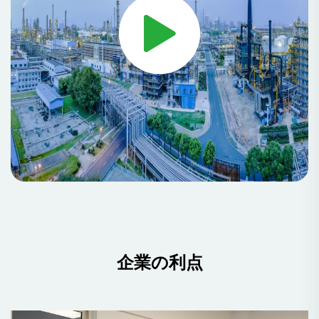
企業の利点