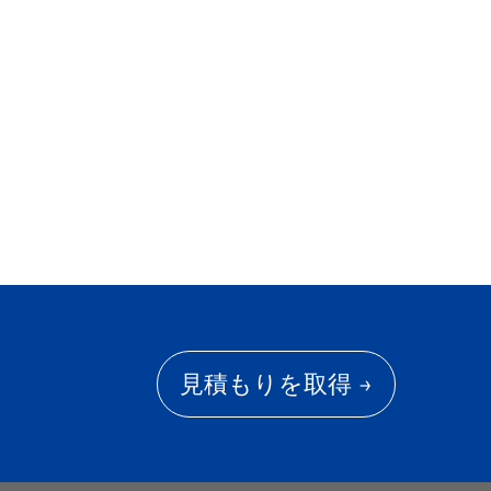
見積もりを取得 →