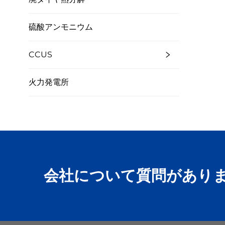
硫酸アンモニウム
CCUS
火力発電所
会社について質問があり