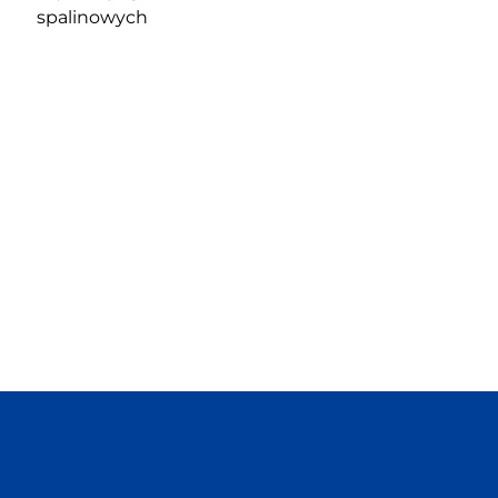
spalinowych