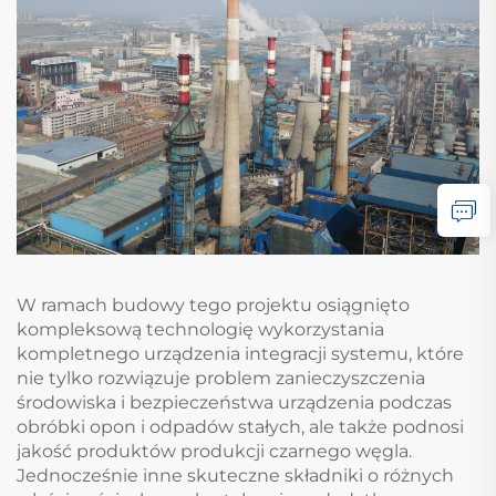
W ramach budowy tego projektu osiągnięto
kompleksową technologię wykorzystania
kompletnego urządzenia integracji systemu, które
nie tylko rozwiązuje problem zanieczyszczenia
środowiska i bezpieczeństwa urządzenia podczas
obróbki opon i odpadów stałych, ale także podnosi
jakość produktów produkcji czarnego węgla.
Jednocześnie inne skuteczne składniki o różnych