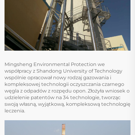
Mingsheng Environmental Protection we
współpracy z Shandong University of Technology
wspólnie opracował nowy rodzaj gazowania i
kompleksowej technologii oczyszczania czarnego
węgla z odpadów z rozpędu opon. Złożyła wniosek o
udzielenie patentów na 34 technologie, tworząc
swoją własną, wyjątkową, kompleksową technologię
leczenia.