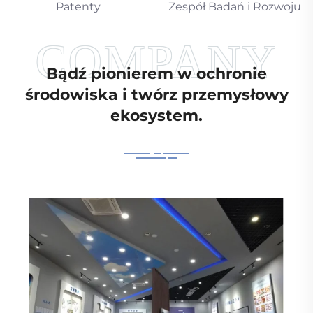
Patenty
Zespół Badań i Rozwoju
Bądź pionierem w ochronie
środowiska i twórz przemysłowy
ekosystem.