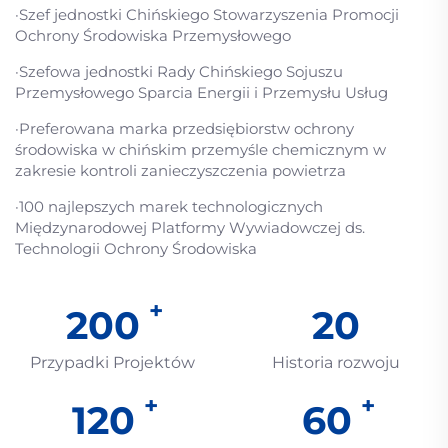
·Szef jednostki Chińskiego Stowarzyszenia Promocji
Ochrony Środowiska Przemysłowego
·Szefowa jednostki Rady Chińskiego Sojuszu
Przemysłowego Sparcia Energii i Przemysłu Usług
·Preferowana marka przedsiębiorstw ochrony
środowiska w chińskim przemyśle chemicznym w
zakresie kontroli zanieczyszczenia powietrza
·100 najlepszych marek technologicznych
Międzynarodowej Platformy Wywiadowczej ds.
Technologii Ochrony Środowiska
200
20
Przypadki Projektów
Historia rozwoju
120
60