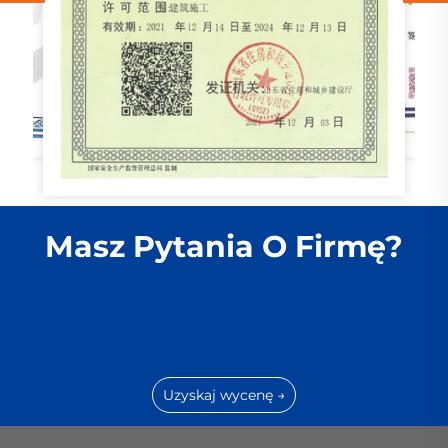
Masz Pytania O Firmę?
Uzyskaj wycenę →