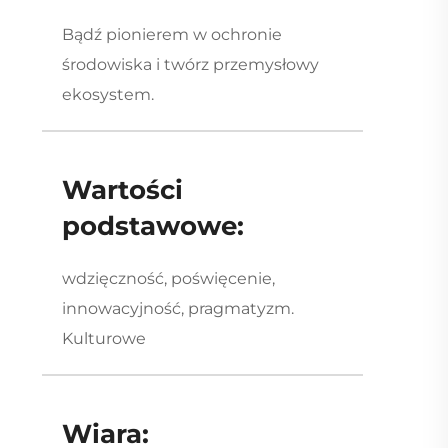
Bądź pionierem w ochronie
środowiska i twórz przemysłowy
ekosystem.
Wartości
podstawowe:
wdzięczność, poświęcenie,
innowacyjność, pragmatyzm.
Kulturowe
Wiara: