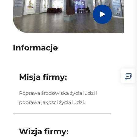
Informacje
Misja firmy:
Poprawa środowiska życia ludzi i
poprawa jakości życia ludzi.
Wizja firmy: