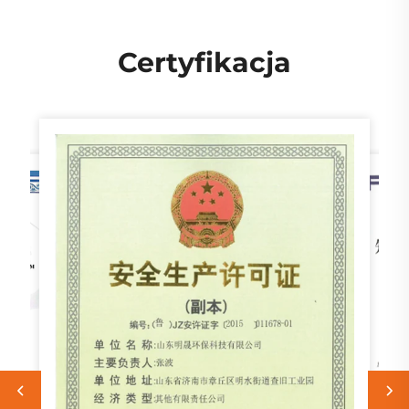
Certyfikacja