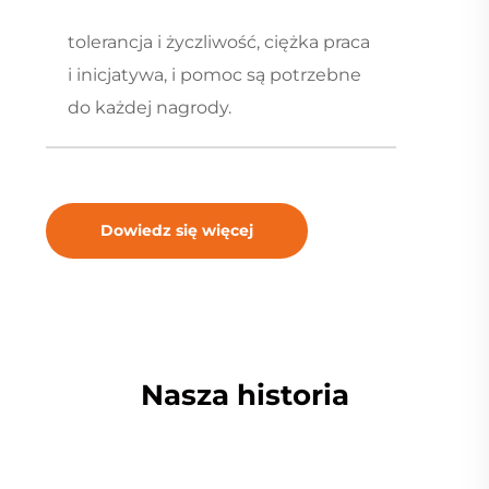
tolerancja i życzliwość, ciężka praca
i inicjatywa, i pomoc są potrzebne
do każdej nagrody.
Dowiedz się więcej
Nasza historia