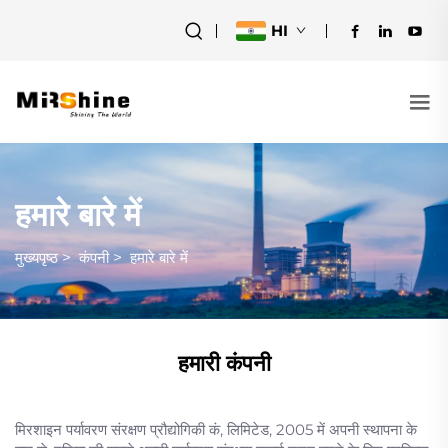
HI
हमारे बारे में
मुख्यपृष्ठ
>
कंपनी
>
हमारे बारे में
हमारी कंपनी
मिरशाइन पर्यावरण संरक्षण प्रौद्योगिकी कं, लिमिटेड, 2005 में अपनी स्थापना के