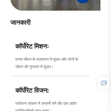
जानकारी
कॉर्पोरेट मिशनः
मानव जीवन के वातावरण में सुधार और लोगों के
जीवन की गुणवत्ता में सुधार।
कॉर्पोरेट विजन:
पर्यावरण संरक्षण में अग्रणी बनें और एक उद्योग
पारिस्थितिकी तंत्र बनाएं।