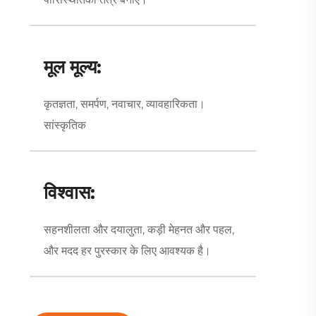
मूल मूल्य:
कृतज्ञता, समर्पण, नवाचार, व्यावहारिकता।
सांस्कृतिक
विश्वास:
सहनशीलता और दयालुता, कड़ी मेहनत और पहल,
और मदद हर पुरस्कार के लिए आवश्यक है।