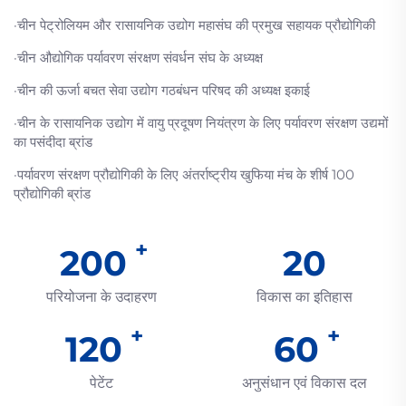
·चीन पेट्रोलियम और रासायनिक उद्योग महासंघ की प्रमुख सहायक प्रौद्योगिकी
·चीन औद्योगिक पर्यावरण संरक्षण संवर्धन संघ के अध्यक्ष
·चीन की ऊर्जा बचत सेवा उद्योग गठबंधन परिषद की अध्यक्ष इकाई
·चीन के रासायनिक उद्योग में वायु प्रदूषण नियंत्रण के लिए पर्यावरण संरक्षण उद्यमों
का पसंदीदा ब्रांड
·पर्यावरण संरक्षण प्रौद्योगिकी के लिए अंतर्राष्ट्रीय खुफिया मंच के शीर्ष 100
प्रौद्योगिकी ब्रांड
200
20
परियोजना के उदाहरण
विकास का इतिहास
120
60
पेटेंट
अनुसंधान एवं विकास दल