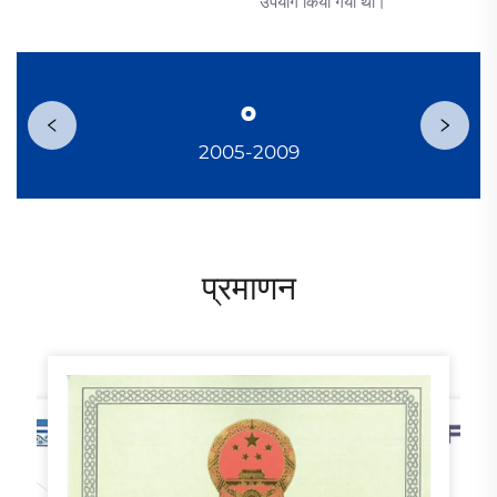
उपयोग किया गया था।
2005-2009
प्रमाणन