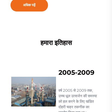
अधिक पढ़ें
हमारा इतिहास
2005-2009
वर्ष 2005 से 2009 तक,
उच्च धूल उत्सर्जन की समस्या
को हल करने के लिए खंडित
दोहरी चक्र तकनीक का