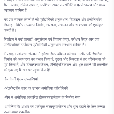
गैस उपचार, सीवेज उपचार, अपशिष्ट टायर पायरोलिसिस प्रसंस्करण और अन्य
व्यवसाय शामिल हैं।
यह एक व्यापक कंपनी है जो प्रौद्योगिकी अनुसंधान, डिजाइन और इंजीनियरिंग
डिजाइन, विशेष उपकरण निर्माण, स्थापना, संचालन और रखरखाव को एकीकृत
करती है।
मिर्शाइन में कई शाखाएँ, अनुसंधान एवं विकास केंद्र, परीक्षण केंद्र और एक
पारिस्थितिकी पर्यावरण प्रौद्योगिकी अनुसंधान संस्थान शामिल हैं।
मिरशाइन पर्यावरण संरक्षण ने हमेशा शिल्प कौशल की भावना और पारिस्थितिक
निर्माण की अवधारणा का पालन किया है, दृढ़ता और स्थिरता से हर परियोजना को
पूरा किया है, और डीसल्फराइजेशन, डेनिट्रिफिकेशन और धूल हटाने की तकनीक
को एक नए शिखर पर पहुंचा दिया है!
कंपनी की मुख्य उपलब्धियां:
·अंतर्राष्ट्रीय स्तर पर उन्नत अमोनिया प्रौद्योगिकी
·चीन में अमोनिया आधारित डीसल्फराइजेशन के निर्माता नेता
·अमोनिया के आधार पर एकीकृत सल्फ़्यूराइजेशन और धूल हटाने के लिए उन्नत
ऊर्जा-बचत तकनीक