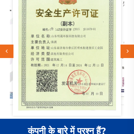
कंपनी के बारे में प्रश्न हैं?