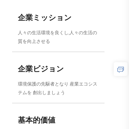
企業ミッション
人々の生活環境を良くし,人々の生活の
質を向上させる
企業ビジョン
環境保護の先駆者となり 産業エコシス
テムを 創出しましょう
基本的価値