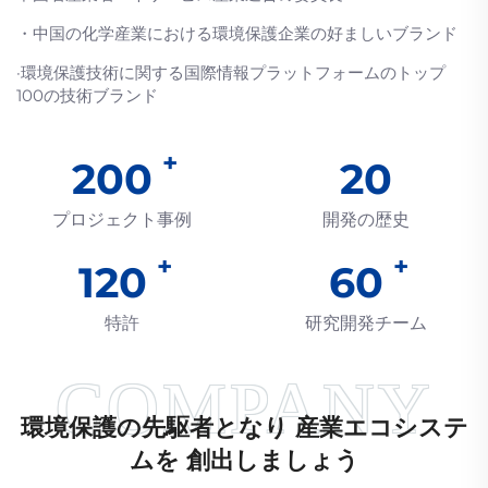
・中国の化学産業における環境保護企業の好ましいブランド
·環境保護技術に関する国際情報プラットフォームのトップ
100の技術ブランド
200
20
プロジェクト事例
開発の歴史
120
60
特許
研究開発チーム
環境保護の先駆者となり 産業エコシステ
ムを 創出しましょう