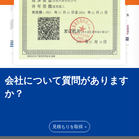
会社について質問があります
か？
見積もりを取得 →