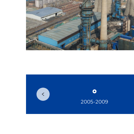
2005-2009