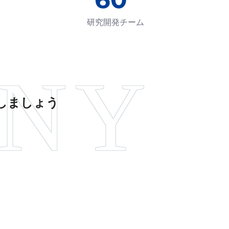
研究開発チーム
しましょう