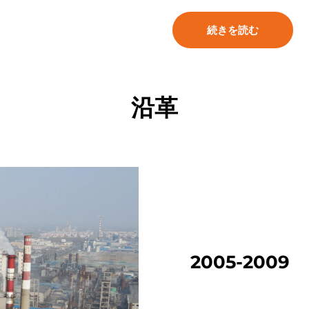
続きを読む
沿革
2005-2009