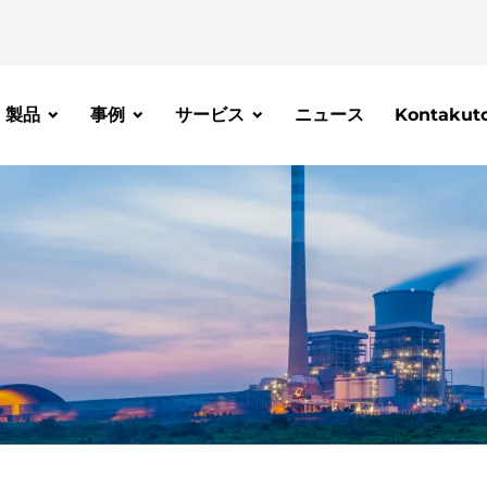
製品
事例
サービス
ニュース
Kontakut