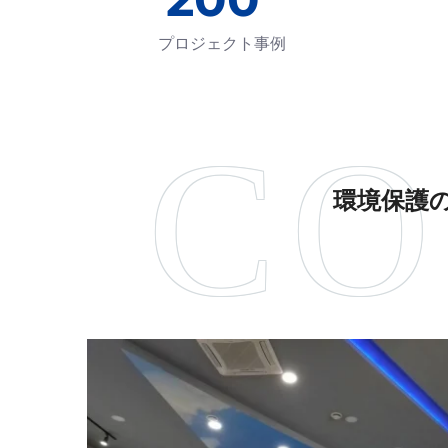
プロジェクト事例
環境保護