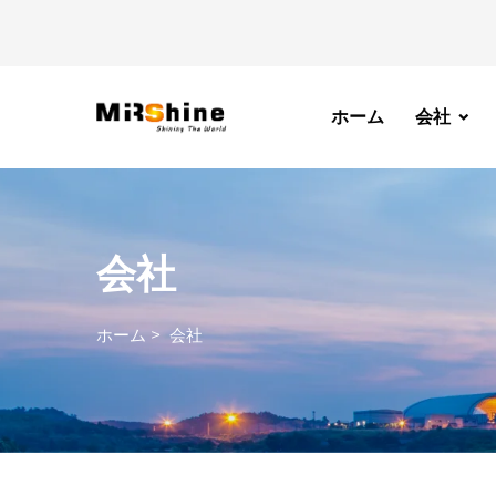
ホーム
会社
会社
ホーム
>
会社