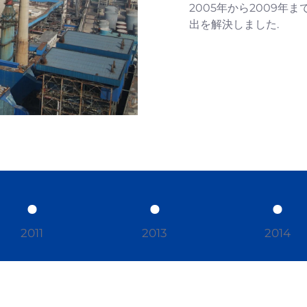
2005年から2009年
出を解決しました.
2011
2013
2014