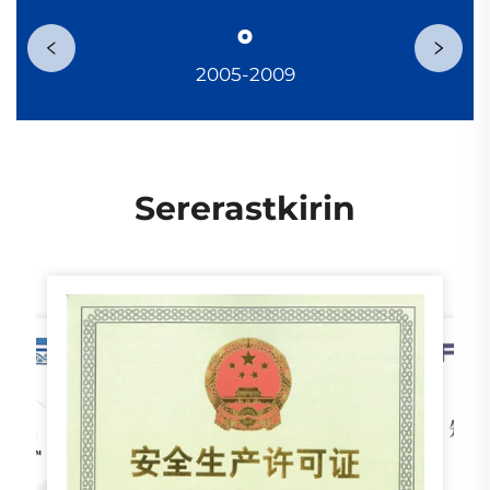
2005-2009
Sererastkirin