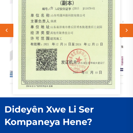
Dideyên Xwe Li Ser
Kompaneya Hene?