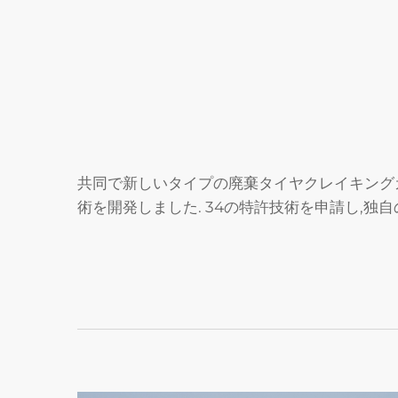
共同で新しいタイプの廃棄タイヤクレイキング
術を開発しました. 34の特許技術を申請し,独