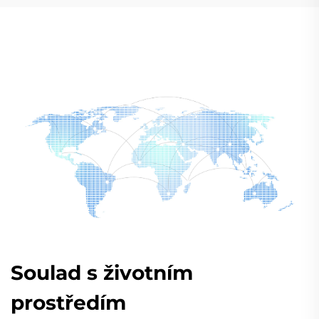
Soulad s životním
prostředím