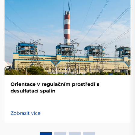
Orientace v regulačním prostředí s
desulfatací spalin
Zobrazit více