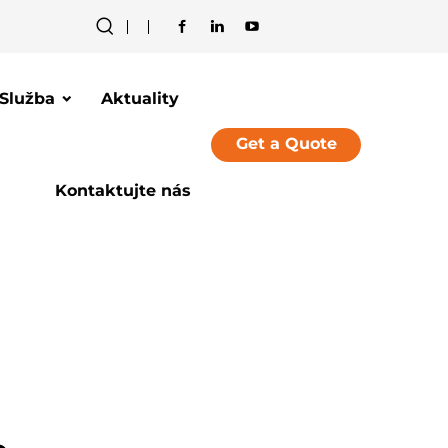
Služba
Aktuality
Get a Quote
Kontaktujte nás