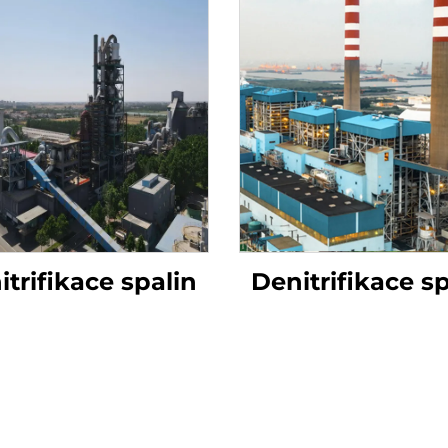
itrifikace spalin
Denitrifikace sp