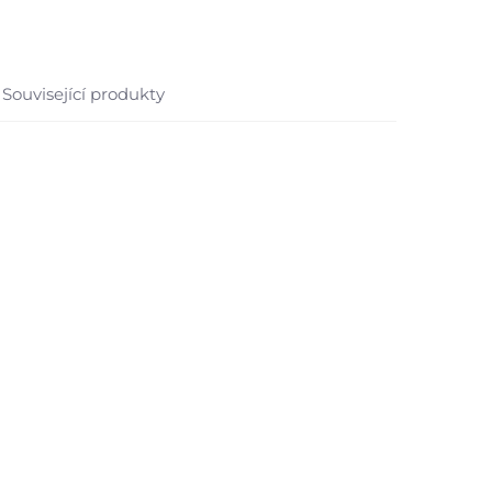
Související produkty