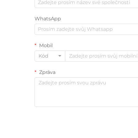
WhatsApp
Mobil
Kód
Zpráva