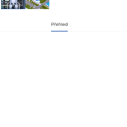
Přehled