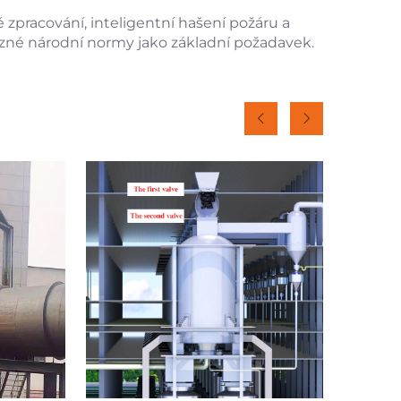
 zpracování, inteligentní hašení požáru a
různé národní normy jako základní požadavek.