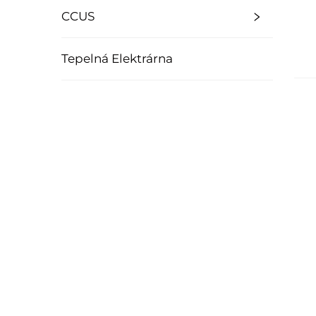
CCUS
Tepelná Elektrárna