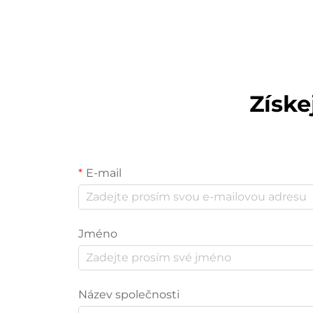
Získe
E-mail
Jméno
Název společnosti