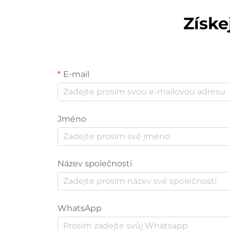
Získe
E-mail
Jméno
Název společnosti
WhatsApp