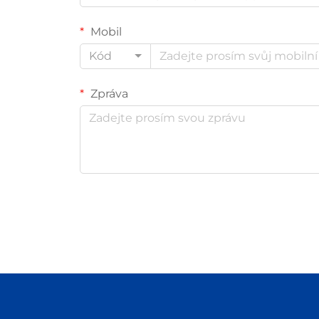
Mobil
Kód
Zpráva