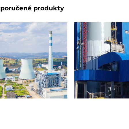
poručené produkty