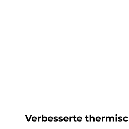
Verbesserte thermisch