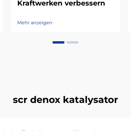
Kraftwerken verbessern
Mehr anzeigen
scr denox katalysator