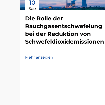
10
Sep
Die Rolle der
Rauchgasentschwefelung
bei der Reduktion von
Schwefeldioxidemissionen
Mehr anzeigen