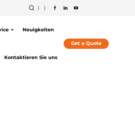
vice
Neuigkeiten
Get a Quote
Kontaktieren Sie uns