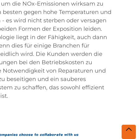
l, um die NOx-Emissionen wirksam zu
 am besten gegen hohe Temperaturen und
 - es wird nicht sterben oder versagen
beiden Formen der Exposition leiden.
ogie liegt in der Fähigkeit, auch dann
wenn dies für einige Branchen für
eidlich wird. Die Kunden werden die
ungen bei den Betriebskosten zu
ie Notwendigkeit von Reparaturen und
 beseitigen und ein sauberes
tem zu schaffen, das sowohl effizient
ist.