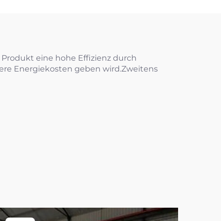
 Produkt eine hohe Effizienz durch
gere Energiekosten geben wird.Zweitens