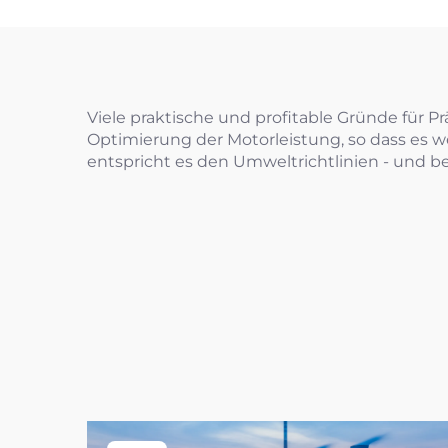
Viele praktische und profitable Gründe für P
Optimierung der Motorleistung, so dass es 
entspricht es den Umweltrichtlinien - und b