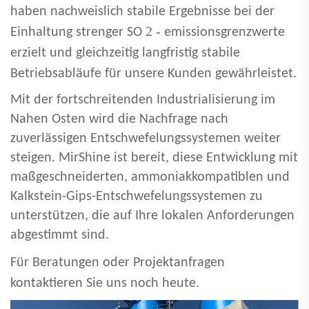
haben nachweislich stabile Ergebnisse bei der
2 -
Einhaltung strenger SO
emissionsgrenzwerte
erzielt und gleichzeitig langfristig stabile
Betriebsabläufe für unsere Kunden gewährleistet.
Mit der fortschreitenden Industrialisierung im
Nahen Osten wird die Nachfrage nach
zuverlässigen Entschwefelungssystemen weiter
steigen. MirShine ist bereit, diese Entwicklung mit
maßgeschneiderten, ammoniakkompatiblen und
Kalkstein-Gips-Entschwefelungssystemen zu
unterstützen, die auf Ihre lokalen Anforderungen
abgestimmt sind.
Für Beratungen oder Projektanfragen
kontaktieren Sie uns noch heute.