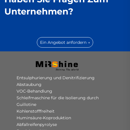
Unternehmen?
Ein Angebot anfordern →
Entsulphurierung und Denitrifizierung
Abstaubung
VOC-Behandlung
Schleifmaschine für die Isolierung durch
Guillotine
Kohlenstofffreiheit
Huminsäure-Koproduktion
Abfallreifenpyrolyse