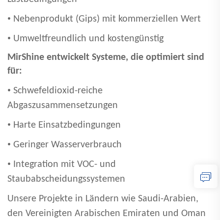
•
Nebenprodukt (Gips) mit kommerziellen Wert
•
Umweltfreundlich und kostengünstig
MirShine entwickelt Systeme, die optimiert sind
für:
•
Schwefeldioxid-reiche
Abgaszusammensetzungen
•
Harte Einsatzbedingungen
•
Geringer Wasserverbrauch
•
Integration mit VOC- und
Staubabscheidungssystemen
Unsere Projekte in Ländern wie Saudi-Arabien,
den Vereinigten Arabischen Emiraten und Oman