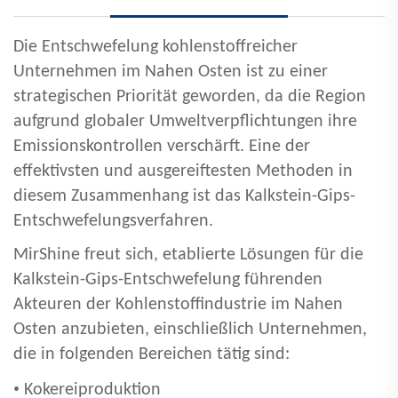
Die Entschwefelung kohlenstoffreicher
Unternehmen im Nahen Osten ist zu einer
strategischen Priorität geworden, da die Region
aufgrund globaler Umweltverpflichtungen ihre
Emissionskontrollen verschärft. Eine der
effektivsten und ausgereiftesten Methoden in
diesem Zusammenhang ist das Kalkstein-Gips-
Entschwefelungsverfahren.
MirShine freut sich, etablierte Lösungen für die
Kalkstein-Gips-Entschwefelung führenden
Akteuren der Kohlenstoffindustrie im Nahen
Osten anzubieten, einschließlich Unternehmen,
die in folgenden Bereichen tätig sind:
•
Kokereiproduktion