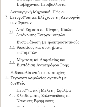
Βιομηχανικά Περιβάλλοντα
Λειτουργική Μηχανική: Πώς οι
Ενεργοποιητές Ελέγχουν τη Λειτουργία
των Φρενών
Από Σήματα σε Κίνηση: Κύκλοι
Απόκρισης Ενεργοποιητών
Ενσωμάτωση με ηλεκτροστατικούς
θαλάμους και συστήματα
εκπομπών
Μηχανισμοί Ασφαλείας και
Εμπόδιση Αντιστρόφου Ροής
Διδασκαλία από τις αποτυχίες:
Γεγονότα ασφαλείας σχετικά με
δρεπτές
Περιπτωτική Μελέτη: Σφάλμα
Κλειδώματος Σολενοειδούς σε
Ναυτικές Εφαρμογές