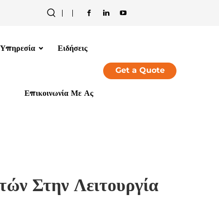
Υπηρεσία
Ειδήσεις
Get a Quote
Επικοινωνία Με Ας
τών Στην Λειτουργία