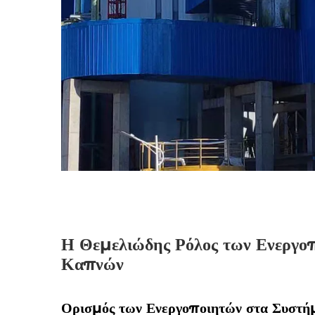
Η Θεμελιώδης Ρόλος των Ενεργοπ
Καπνών
Ορισμός των Ενεργοποιητών στα Συστή