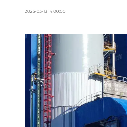
2025-03-13 14:00:00