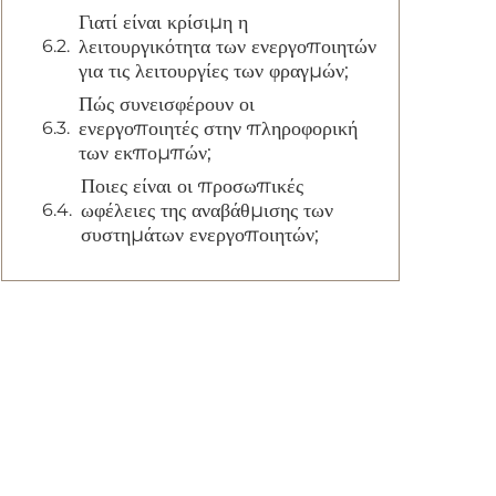
Γιατί είναι κρίσιμη η
λειτουργικότητα των ενεργοποιητών
για τις λειτουργίες των φραγμών;
Πώς συνεισφέρουν οι
ενεργοποιητές στην πληροφορική
των εκπομπών;
Ποιες είναι οι προσωπικές
ωφέλειες της αναβάθμισης των
συστημάτων ενεργοποιητών;