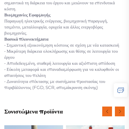
σημαντικά τη διάρκεια του έργου και μειώνουν τα επενδυτικά
κόστη.
Βιομηχανίες Εφαρμογής
Παραγωγή ηλεκτρικής ενέργειας, βιομηχανική παραγωγή,
τσιμέντο, μεταλλουργία, ορυχεία και άλλες ενεργοβόρες
βιομηχανίες.
Βασικά πλεονεκτήματα
• Σημαντική εξοικονόμηση κόστους σε σχέση με νέα κατασκευή
• Μικρότερη διάρκεια ολοκλήρωσης και θέσης σε λειτουργία του
έργου
• Αποδεδειγμένη, σταθερή λειτουργία και αξιόπιστη απόδοση
• Εύκολη μεταφορά και επαναδιαμόρφωση για να καλυφθούν οι
απαιτήσεις του πελάτη
• Δυνατότητα επέκτασης με συστήματα προστασίας του
περιβάλλοντος (FGD, SCR, απομάκρυνση σκόνης)
Συνιστώμενα προϊόντα