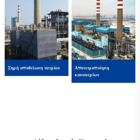
Ξηρή αποθείωση νατρίου
Απονιτροποίηση
καυσαερίων