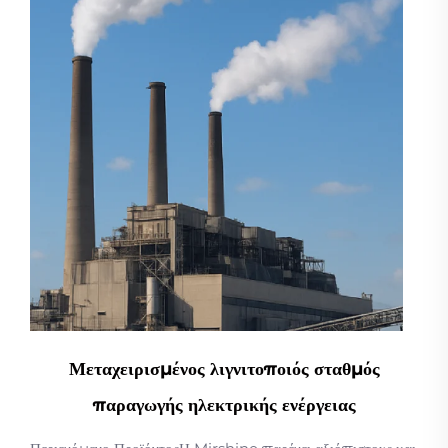
Μεταχειρισμένος λιγνιτοποιός σταθμός
παραγωγής ηλεκτρικής ενέργειας