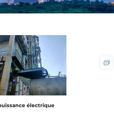
puissance électrique