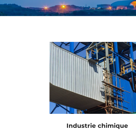
Industrie chimique