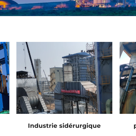
Industrie sidérurgique