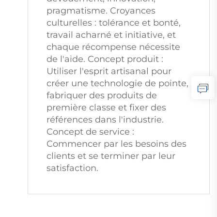
pragmatisme. Croyances 
culturelles : tolérance et bonté, 
travail acharné et initiative, et 
chaque récompense nécessite 
de l'aide. Concept produit : 
Utiliser l'esprit artisanal pour 
créer une technologie de pointe, 
fabriquer des produits de 
première classe et fixer des 
références dans l'industrie. 
Concept de service : 
Commencer par les besoins des 
clients et se terminer par leur 
satisfaction.