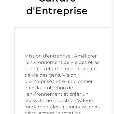
d'Entreprise
"
Mission d'entreprise : Améliorer 
l'environnement de vie des êtres 
humains et améliorer la qualité 
de vie des gens. Vision 
d'entreprise : Être un pionnier 
dans la protection de 
l'environnement et créer un 
écosystème industriel. Valeurs 
fondamentales : reconnaissance, 
dévouement, innovation, 