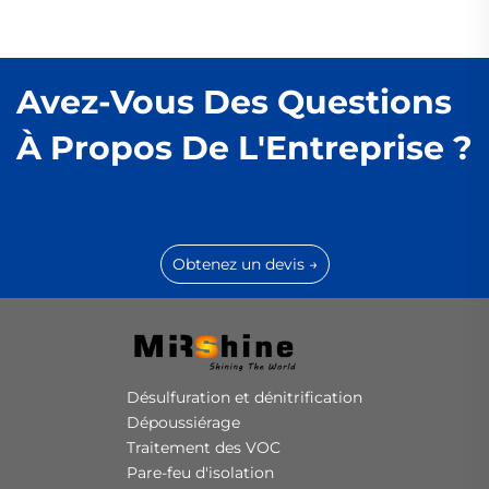
Avez-Vous Des Questions
À Propos De L'Entreprise ?
Obtenez un devis →
Désulfuration et dénitrification
Dépoussiérage
Traitement des VOC
Pare-feu d'isolation