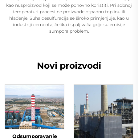
kao nusproizvod koji se može ponovno koristiti. Pri sobnoj
temperaturi procesi ne proizvode otpadnu toplinu ili
hlađenje. Suha desulfuracija se široko primjenjuje, kao u
industriji cementa, čelika i spaljivača gdje su emisije
sumpora problem.
Novi proizvodi
Odsumporavanje