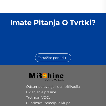
Imate Pitanja O Tvrtki?
Zatražite ponudu →
Odsumporavanje i denitrifikacija
Uklanjanje prašine
Tretman VOCs
Gilotinska izolacijska klupa