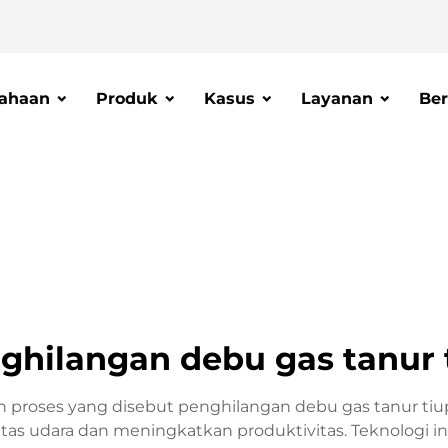
ahaan
Produk
Kasus
Layanan
Ber
ghilangan debu gas tanur 
roses yang disebut penghilangan debu gas tanur tiup,
tas udara dan meningkatkan produktivitas. Teknologi 