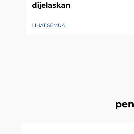
dijelaskan
LIHAT SEMUA
pen