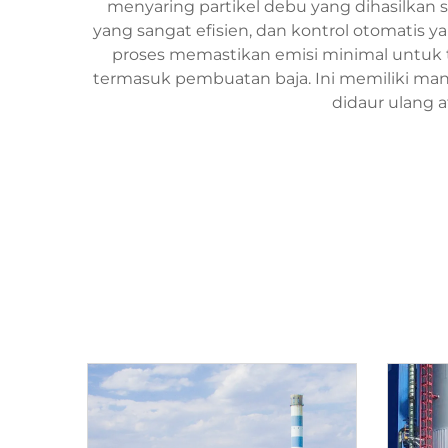
menyaring partikel debu yang dihasilkan s
yang sangat efisien, dan kontrol otomatis
proses memastikan emisi minimal untuk t
termasuk pembuatan baja. Ini memiliki manf
didaur ulang 