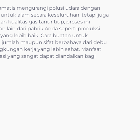
dramatis mengurangi polusi udara dengan
 untuk alam secara keseluruhan, tetapi juga
kualitas gas tanur tiup, proses ini
 lain dari pabrik Anda seperti produksi
n yang lebih baik. Cara buatan untuk
 jumlah maupun sifat berbahaya dari debu
gkungan kerja yang lebih sehat. Manfaat
asi yang sangat dapat diandalkan bagi