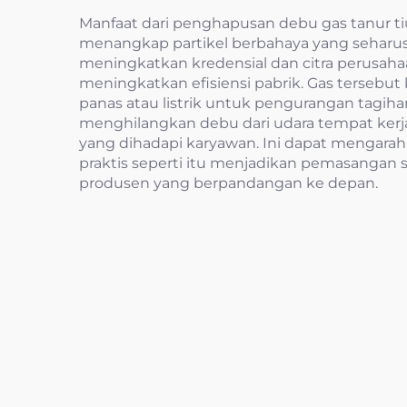
Manfaat dari penghapusan debu gas tanur ti
menangkap partikel berbahaya yang seharusny
meningkatkan kredensial dan citra perusahaa
meningkatkan efisiensi pabrik. Gas tersebut
panas atau listrik untuk pengurangan tagihan 
menghilangkan debu dari udara tempat kerj
yang dihadapi karyawan. Ini dapat mengarah
praktis seperti itu menjadikan pemasangan s
produsen yang berpandangan ke depan.