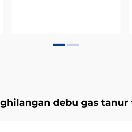
ghilangan debu gas tanur 