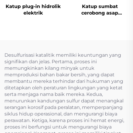
Katup plug-in hidrolik
Katup sumbat
elektrik
cerobong asap
desulfurisasi aktuator
listrik
Desulfurisasi katalitik memiliki keuntungan yang
signifikan dan jelas. Pertama, proses ini
memungkinkan kilang minyak untuk
memproduksi bahan bakar bersih, yang dapat
membantu mereka terhindar dari hukuman yang
ditetapkan oleh peraturan lingkungan yang ketat
serta menjaga nama baik mereka. Kedua,
menurunkan kandungan sulfur dapat menangkal
serangan korosif pada peralatan, memperpanjang
siklus hidup operasional, dan mengurangi biaya
perawatan. Ketiga, karena proses ini hemat energi,
proses ini berfungsi untuk mengurangi biaya