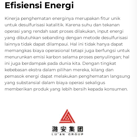
Efisiensi Energi
Kinerja penghematan energinya merupakan fitur unik
untuk desulfurisasi katalitik. Karena suhu dan tekanan
operasi yang rendah saat proses dilakukan, input energi
yang dibutuhkan sebanding dengan metode desulfurisasi
lainnya tidak dapat dilampaui. Hal ini tidak hanya dapat
memangkas biaya operasional tetapi juga berfungsi untuk
menurunkan emisi karbon selama proses penyulingan; hal
ini juga berdampak pada dunia kita. Dengan tingkat
kebebasan ekstra dalam pilihan mereka, kilang dan
pemasok energi dapat melakukan penghematan langsung
yang substansial dalam biaya operasi sekaligus
memberikan produk yang lebih bersih kepada konsumen.