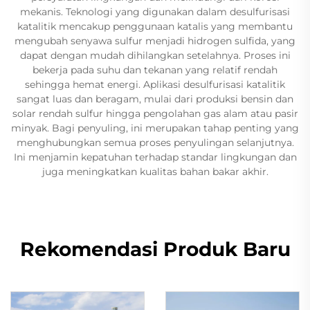
mekanis. Teknologi yang digunakan dalam desulfurisasi
katalitik mencakup penggunaan katalis yang membantu
mengubah senyawa sulfur menjadi hidrogen sulfida, yang
dapat dengan mudah dihilangkan setelahnya. Proses ini
bekerja pada suhu dan tekanan yang relatif rendah
sehingga hemat energi. Aplikasi desulfurisasi katalitik
sangat luas dan beragam, mulai dari produksi bensin dan
solar rendah sulfur hingga pengolahan gas alam atau pasir
minyak. Bagi penyuling, ini merupakan tahap penting yang
menghubungkan semua proses penyulingan selanjutnya.
Ini menjamin kepatuhan terhadap standar lingkungan dan
juga meningkatkan kualitas bahan bakar akhir.
Rekomendasi Produk Baru