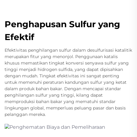
Penghapusan Sulfur yang
Efektif
Efektivitas penghilangan sulfur dalam desulfurisasi katalitik
merupakan fitur yang menonjol. Penggunaan katalis
khusus memastikan tingkat konversi senyawa sulfur yang
tinggi menjadi hidrogen sulfida, yang dapat dipisahkan
dengan mudah. Tingkat efektivitas ini sangat penting
untuk memenuhi peraturan kandungan sulfur yang ketat
dalam produk bahan bakar. Dengan mencapai standar
penghilangan sulfur yang tinggi, kilang dapat
memproduksi bahan bakar yang mematuhi standar
lingkungan global, memperluas peluang pasar dan basis
pelanggan mereka.