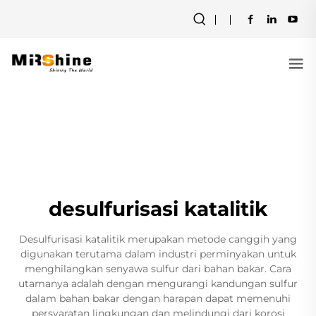
desulfurisasi katalitik
Desulfurisasi katalitik merupakan metode canggih yang
digunakan terutama dalam industri perminyakan untuk
menghilangkan senyawa sulfur dari bahan bakar. Cara
utamanya adalah dengan mengurangi kandungan sulfur
dalam bahan bakar dengan harapan dapat memenuhi
persyaratan lingkungan dan melindungi dari korosi