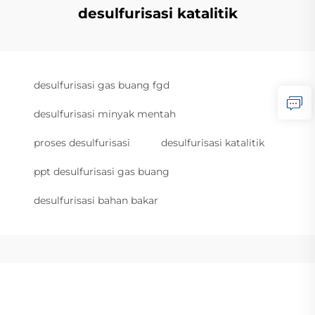
desulfurisasi katalitik
desulfurisasi gas buang fgd
desulfurisasi minyak mentah
proses desulfurisasi
desulfurisasi katalitik
ppt desulfurisasi gas buang
desulfurisasi bahan bakar