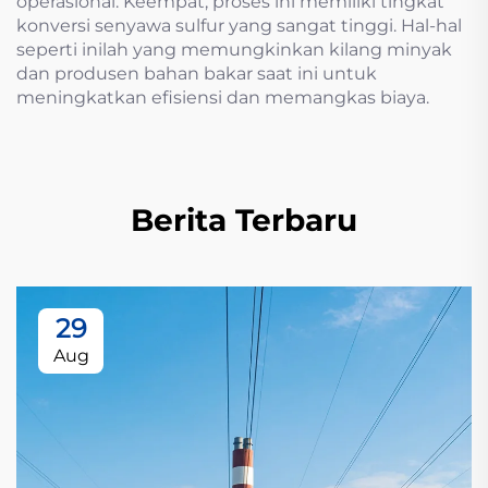
operasional. Keempat, proses ini memiliki tingkat
konversi senyawa sulfur yang sangat tinggi. Hal-hal
seperti inilah yang memungkinkan kilang minyak
dan produsen bahan bakar saat ini untuk
meningkatkan efisiensi dan memangkas biaya.
Berita Terbaru
29
Aug