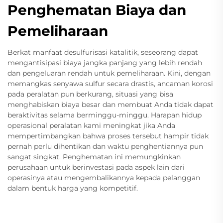
Penghematan Biaya dan
Pemeliharaan
Berkat manfaat desulfurisasi katalitik, seseorang dapat
mengantisipasi biaya jangka panjang yang lebih rendah
dan pengeluaran rendah untuk pemeliharaan. Kini, dengan
memangkas senyawa sulfur secara drastis, ancaman korosi
pada peralatan pun berkurang, situasi yang bisa
menghabiskan biaya besar dan membuat Anda tidak dapat
beraktivitas selama berminggu-minggu. Harapan hidup
operasional peralatan kami meningkat jika Anda
mempertimbangkan bahwa proses tersebut hampir tidak
pernah perlu dihentikan dan waktu penghentiannya pun
sangat singkat. Penghematan ini memungkinkan
perusahaan untuk berinvestasi pada aspek lain dari
operasinya atau mengembalikannya kepada pelanggan
dalam bentuk harga yang kompetitif.