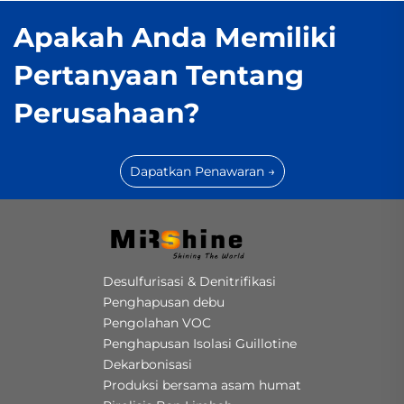
Apakah Anda Memiliki
Pertanyaan Tentang
Perusahaan?
Dapatkan Penawaran →
Desulfurisasi & Denitrifikasi
Penghapusan debu
Pengolahan VOC
Penghapusan Isolasi Guillotine
Dekarbonisasi
Produksi bersama asam humat