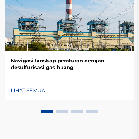
Navigasi lanskap peraturan dengan
desulfurisasi gas buang
LIHAT SEMUA