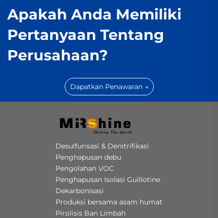
Apakah Anda Memiliki
Pertanyaan Tentang
Perusahaan?
Dapatkan Penawaran →
Desulfurisasi & Denitrifikasi
Penghapusan debu
Pengolahan VOC
Penghapusan Isolasi Guillotine
Dekarbonisasi
Produksi bersama asam humat
Pirolisis Ban Limbah