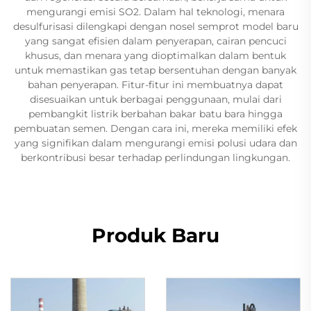
mengurangi emisi SO2. Dalam hal teknologi, menara
desulfurisasi dilengkapi dengan nosel semprot model baru
yang sangat efisien dalam penyerapan, cairan pencuci
khusus, dan menara yang dioptimalkan dalam bentuk
untuk memastikan gas tetap bersentuhan dengan banyak
bahan penyerapan. Fitur-fitur ini membuatnya dapat
disesuaikan untuk berbagai penggunaan, mulai dari
pembangkit listrik berbahan bakar batu bara hingga
pembuatan semen. Dengan cara ini, mereka memiliki efek
yang signifikan dalam mengurangi emisi polusi udara dan
berkontribusi besar terhadap perlindungan lingkungan.
Produk Baru