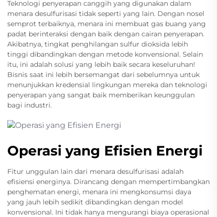
Teknologi penyerapan canggih yang digunakan dalam
menara desulfurisasi tidak seperti yang lain. Dengan nosel
semprot terbaiknya, menara ini membuat gas buang yang
padat berinteraksi dengan baik dengan cairan penyerapan.
Akibatnya, tingkat penghilangan sulfur dioksida lebih
tinggi dibandingkan dengan metode konvensional. Selain
itu, ini adalah solusi yang lebih baik secara keseluruhan!
Bisnis saat ini lebih bersemangat dari sebelumnya untuk
menunjukkan kredensial lingkungan mereka dan teknologi
penyerapan yang sangat baik memberikan keunggulan
bagi industri.
Operasi yang Efisien Energi
Fitur unggulan lain dari menara desulfurisasi adalah
efisiensi energinya. Dirancang dengan mempertimbangkan
penghematan energi, menara ini mengkonsumsi daya
yang jauh lebih sedikit dibandingkan dengan model
konvensional. Ini tidak hanya mengurangi biaya operasional