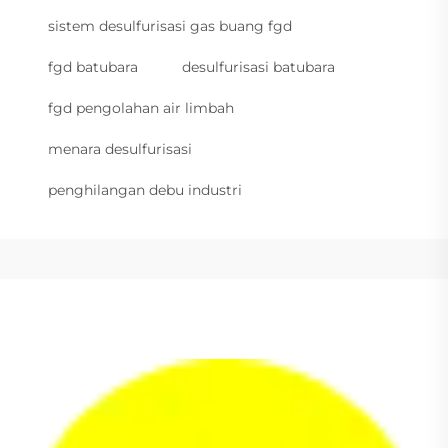
sistem desulfurisasi gas buang fgd
fgd batubara
desulfurisasi batubara
fgd pengolahan air limbah
menara desulfurisasi
penghilangan debu industri