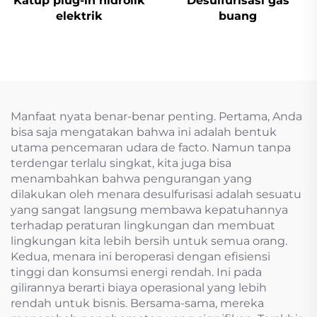
Katup plug-in hidrolik
Desulfurisasi gas
elektrik
buang
Manfaat nyata benar-benar penting. Pertama, Anda
bisa saja mengatakan bahwa ini adalah bentuk
utama pencemaran udara de facto. Namun tanpa
terdengar terlalu singkat, kita juga bisa
menambahkan bahwa pengurangan yang
dilakukan oleh menara desulfurisasi adalah sesuatu
yang sangat langsung membawa kepatuhannya
terhadap peraturan lingkungan dan membuat
lingkungan kita lebih bersih untuk semua orang.
Kedua, menara ini beroperasi dengan efisiensi
tinggi dan konsumsi energi rendah. Ini pada
gilirannya berarti biaya operasional yang lebih
rendah untuk bisnis. Bersama-sama, mereka