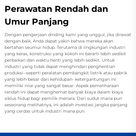
Perawatan Rendah dan
Umur Panjang
Dengan pengerjaan dinding kami yang unggul, jika dirawat
dengan baik, Anda dapat yakin bahwa mereka akan
bertahan seumur hidup. Terutama di lingkungan industri
yang keras, konstruksi yang kokoh ini berarti lebih sedikit
perbaikan dan waktu henti yang lebih sedikit. Untuk
industri yang tidak dapat menghindari penghentian
produksi--seperti peralatan pembangkit listrik atau pabrik
yang lebih besar dari kehidupan- ketergantungan ini
memiliki nilai yang sangat besar. Aspek pemeliharaan
rendah ini dapat menghemat banyak biaya dalam biaya
siklus hidup bagi pemilik menara. Dari sudut mana pun
seseorang melihatnya, ini adalah investasi jangka panjang
yang cerdas untuk industri mana pun.