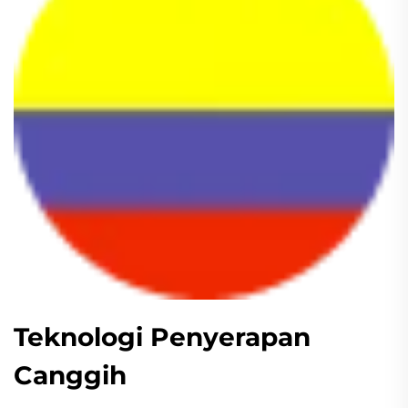
Teknologi Penyerapan
Canggih