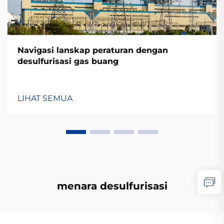
Navigasi lanskap peraturan dengan
desulfurisasi gas buang
LIHAT SEMUA
menara desulfurisasi