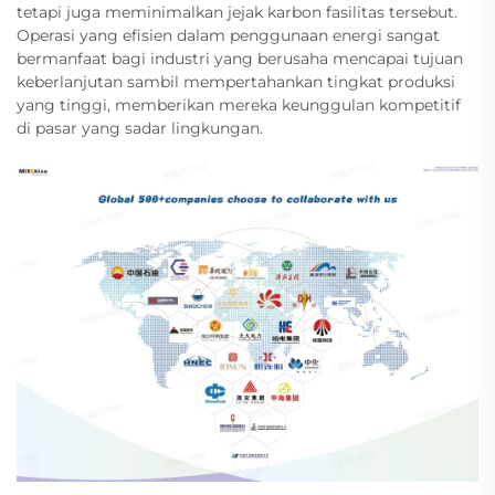
tetapi juga meminimalkan jejak karbon fasilitas tersebut.
Operasi yang efisien dalam penggunaan energi sangat
bermanfaat bagi industri yang berusaha mencapai tujuan
keberlanjutan sambil mempertahankan tingkat produksi
yang tinggi, memberikan mereka keunggulan kompetitif
di pasar yang sadar lingkungan.