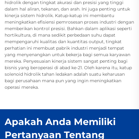
hidrolik dengan tingkat akurasi dan presisi yang tinggi
dalam hal aliran, tekanan, dan arah. Ini juga penting untuk
kinerja sistem hidrolik. Katup-katup ini membantu
meningkatkan efisiensi pemrosesan proses industri dengan
memberikan kontrol presisi. Bahkan dalam aplikasi seperti
hortikultura, di mana sedikit perbedaan suhu dapat
mempengaruhi kualitas dan kuantitas output, tingkat
perhatian ini membuat pabrik industri menjadi tempat
yang menyenangkan untuk bekerja bagi semua karyawan
mereka. Penyesuaian kinerja sistem sangat penting bagi
bisnis yang beroperasi di abad ke-21. Oleh karena itu, katup
solenoid hidrolik tahan ledakan adalah suatu keharusan
bagi perusahaan mana pun yang ingin meningkatkan
operasi mereka.
Apakah Anda Memiliki
Pertanyaan Tentang