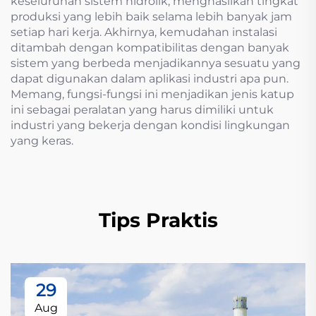
keseluruhan sistem hidrolik, menghasilkan tingkat
produksi yang lebih baik selama lebih banyak jam
setiap hari kerja. Akhirnya, kemudahan instalasi
ditambah dengan kompatibilitas dengan banyak
sistem yang berbeda menjadikannya sesuatu yang
dapat digunakan dalam aplikasi industri apa pun.
Memang, fungsi-fungsi ini menjadikan jenis katup
ini sebagai peralatan yang harus dimiliki untuk
industri yang bekerja dengan kondisi lingkungan
yang keras.
Tips Praktis
29
Aug