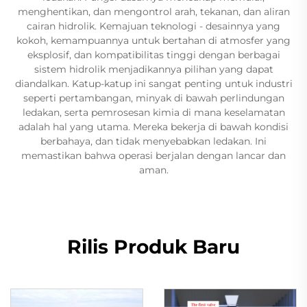
menghentikan, dan mengontrol arah, tekanan, dan aliran
cairan hidrolik. Kemajuan teknologi - desainnya yang
kokoh, kemampuannya untuk bertahan di atmosfer yang
eksplosif, dan kompatibilitas tinggi dengan berbagai
sistem hidrolik menjadikannya pilihan yang dapat
diandalkan. Katup-katup ini sangat penting untuk industri
seperti pertambangan, minyak di bawah perlindungan
ledakan, serta pemrosesan kimia di mana keselamatan
adalah hal yang utama. Mereka bekerja di bawah kondisi
berbahaya, dan tidak menyebabkan ledakan. Ini
memastikan bahwa operasi berjalan dengan lancar dan
aman.
Rilis Produk Baru