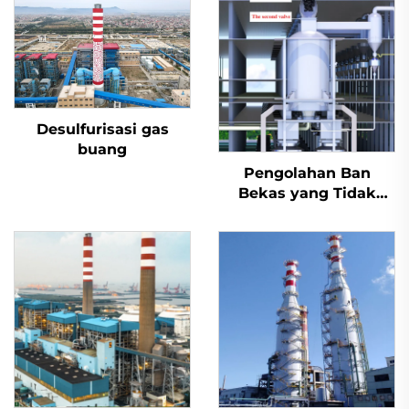
Desulfurisasi gas
buang
Pengolahan Ban
Bekas yang Tidak
Berbahaya