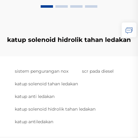
katup solenoid hidrolik tahan ledakan
sistem pengurangan nox
scr pada diesel
katup solenoid tahan ledakan
katup anti ledakan
katup solenoid hidrolik tahan ledakan
katup antiledakan