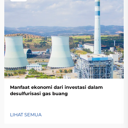
Manfaat ekonomi dari investasi dalam
desulfurisasi gas buang
LIHAT SEMUA