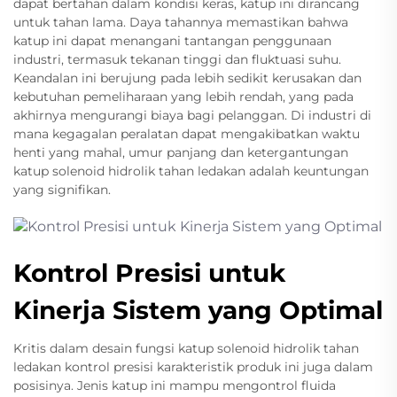
dapat bertahan dalam kondisi keras, katup ini dirancang
untuk tahan lama. Daya tahannya memastikan bahwa
katup ini dapat menangani tantangan penggunaan
industri, termasuk tekanan tinggi dan fluktuasi suhu.
Keandalan ini berujung pada lebih sedikit kerusakan dan
kebutuhan pemeliharaan yang lebih rendah, yang pada
akhirnya mengurangi biaya bagi pelanggan. Di industri di
mana kegagalan peralatan dapat mengakibatkan waktu
henti yang mahal, umur panjang dan ketergantungan
katup solenoid hidrolik tahan ledakan adalah keuntungan
yang signifikan.
Kontrol Presisi untuk
Kinerja Sistem yang Optimal
Kritis dalam desain fungsi katup solenoid hidrolik tahan
ledakan kontrol presisi karakteristik produk ini juga dalam
posisinya. Jenis katup ini mampu mengontrol fluida