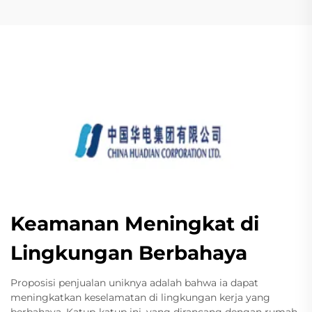
Keamanan Meningkat di
Lingkungan Berbahaya
Proposisi penjualan uniknya adalah bahwa ia dapat
meningkatkan keselamatan di lingkungan kerja yang