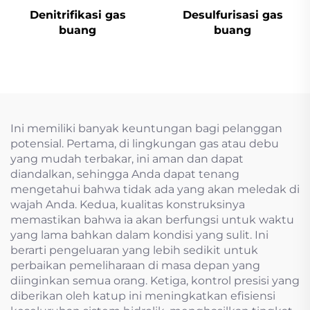
Denitrifikasi gas
Desulfurisasi gas
buang
buang
Ini memiliki banyak keuntungan bagi pelanggan
potensial. Pertama, di lingkungan gas atau debu
yang mudah terbakar, ini aman dan dapat
diandalkan, sehingga Anda dapat tenang
mengetahui bahwa tidak ada yang akan meledak di
wajah Anda. Kedua, kualitas konstruksinya
memastikan bahwa ia akan berfungsi untuk waktu
yang lama bahkan dalam kondisi yang sulit. Ini
berarti pengeluaran yang lebih sedikit untuk
perbaikan pemeliharaan di masa depan yang
diinginkan semua orang. Ketiga, kontrol presisi yang
diberikan oleh katup ini meningkatkan efisiensi