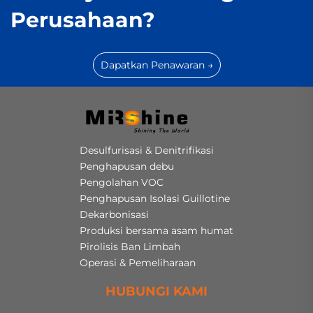
Perusahaan?
Dapatkan Penawaran →
Desulfurisasi & Denitrifikasi
Penghapusan debu
Pengolahan VOC
Penghapusan Isolasi Guillotine
Dekarbonisasi
Produksi bersama asam humat
Pirolisis Ban Limbah
Operasi & Pemeliharaan
HUBUNGI KAMI