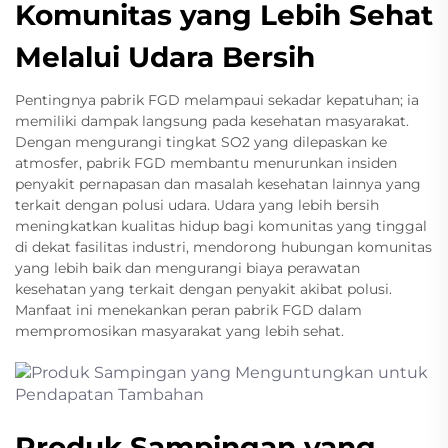
Komunitas yang Lebih Sehat
Melalui Udara Bersih
Pentingnya pabrik FGD melampaui sekadar kepatuhan; ia
memiliki dampak langsung pada kesehatan masyarakat.
Dengan mengurangi tingkat SO2 yang dilepaskan ke
atmosfer, pabrik FGD membantu menurunkan insiden
penyakit pernapasan dan masalah kesehatan lainnya yang
terkait dengan polusi udara. Udara yang lebih bersih
meningkatkan kualitas hidup bagi komunitas yang tinggal
di dekat fasilitas industri, mendorong hubungan komunitas
yang lebih baik dan mengurangi biaya perawatan
kesehatan yang terkait dengan penyakit akibat polusi.
Manfaat ini menekankan peran pabrik FGD dalam
mempromosikan masyarakat yang lebih sehat.
Produk Sampingan yang