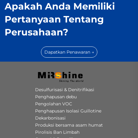
Apakah Anda Memiliki
Pertanyaan Tentang
Perusahaan?
Dapatkan Penawaran →
Desulfurisasi & Denitrifikasi
Penghapusan debu
Pengolahan VOC
Penghapusan Isolasi Guillotine
Dekarbonisasi
Produksi bersama asam humat
Pirolisis Ban Limbah