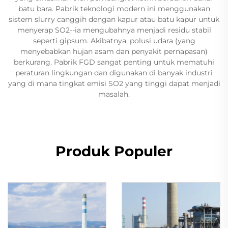
batu bara. Pabrik teknologi modern ini menggunakan
sistem slurry canggih dengan kapur atau batu kapur untuk
menyerap SO2--ia mengubahnya menjadi residu stabil
seperti gipsum. Akibatnya, polusi udara (yang
menyebabkan hujan asam dan penyakit pernapasan)
berkurang. Pabrik FGD sangat penting untuk mematuhi
peraturan lingkungan dan digunakan di banyak industri
yang di mana tingkat emisi SO2 yang tinggi dapat menjadi
masalah.
Produk Populer