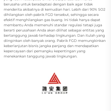
berusaha untuk beradaptasi dengan baik agar tidak
menderita akibatnya di kemudian hari. Lebih dari 90% SO2
dihilangkan oleh pabrik FGD tersebut, sehingga secara
efektif menghilangkan gas buang. Ini tidak hanya dapat
membantu Anda memenuhi standar regulasi tetapi juga
berarti perusahaan Anda akan dilihat sebagai entitas yang
bertanggung jawab terhadap lingkungan. Dan itulah yang
diinginkan oleh banyak orang. Pabrik FGD memungkinkan
keberlanjutan bisnis jangka panjang dan mendapatkan
kepercayaan dari pemangku kepentingan yang
menekankan tanggung jawab lingkungan.