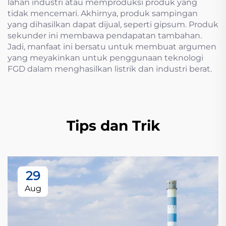
lahan industri atau memproduksi produk yang
tidak mencemari. Akhirnya, produk sampingan
yang dihasilkan dapat dijual, seperti gipsum. Produk
sekunder ini membawa pendapatan tambahan.
Jadi, manfaat ini bersatu untuk membuat argumen
yang meyakinkan untuk penggunaan teknologi
FGD dalam menghasilkan listrik dan industri berat.
Tips dan Trik
29
Aug