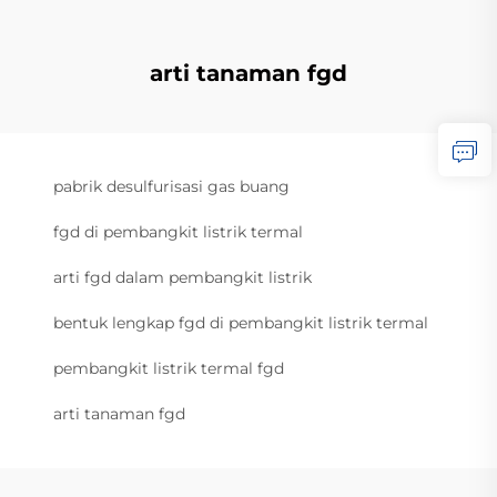
arti tanaman fgd
pabrik desulfurisasi gas buang
fgd di pembangkit listrik termal
arti fgd dalam pembangkit listrik
bentuk lengkap fgd di pembangkit listrik termal
pembangkit listrik termal fgd
arti tanaman fgd