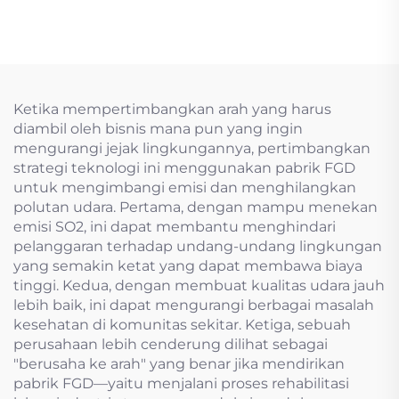
Ketika mempertimbangkan arah yang harus
diambil oleh bisnis mana pun yang ingin
mengurangi jejak lingkungannya, pertimbangkan
strategi teknologi ini menggunakan pabrik FGD
untuk mengimbangi emisi dan menghilangkan
polutan udara. Pertama, dengan mampu menekan
emisi SO2, ini dapat membantu menghindari
pelanggaran terhadap undang-undang lingkungan
yang semakin ketat yang dapat membawa biaya
tinggi. Kedua, dengan membuat kualitas udara jauh
lebih baik, ini dapat mengurangi berbagai masalah
kesehatan di komunitas sekitar. Ketiga, sebuah
perusahaan lebih cenderung dilihat sebagai
"berusaha ke arah" yang benar jika mendirikan
pabrik FGD—yaitu menjalani proses rehabilitasi