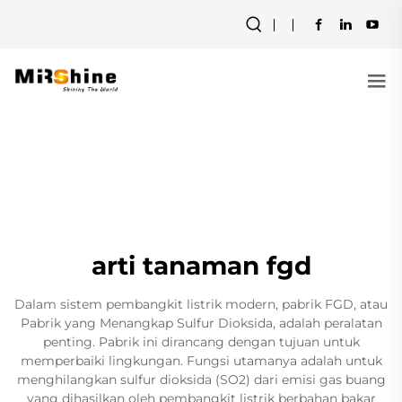
arti tanaman fgd
Dalam sistem pembangkit listrik modern, pabrik FGD, atau
Pabrik yang Menangkap Sulfur Dioksida, adalah peralatan
penting. Pabrik ini dirancang dengan tujuan untuk
memperbaiki lingkungan. Fungsi utamanya adalah untuk
menghilangkan sulfur dioksida (SO2) dari emisi gas buang
yang dihasilkan oleh pembangkit listrik berbahan bakar