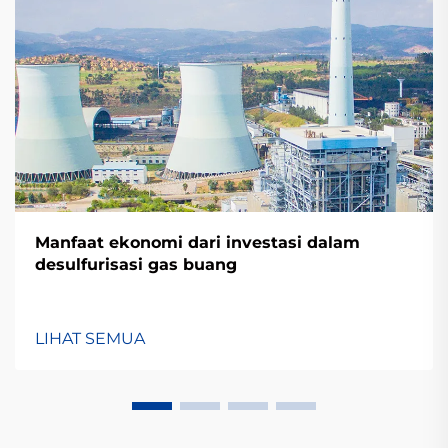
Manfaat ekonomi dari investasi dalam
desulfurisasi gas buang
LIHAT SEMUA