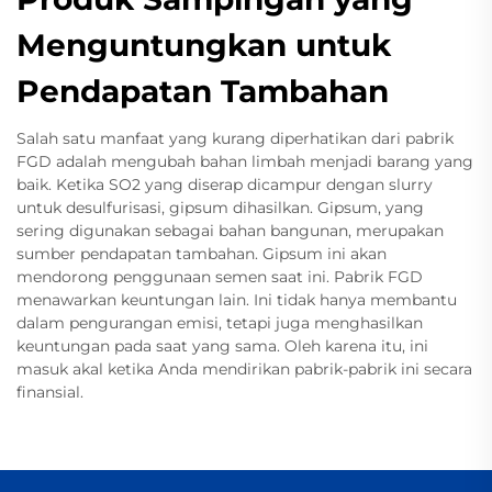
Menguntungkan untuk
Pendapatan Tambahan
Salah satu manfaat yang kurang diperhatikan dari pabrik
FGD adalah mengubah bahan limbah menjadi barang yang
baik. Ketika SO2 yang diserap dicampur dengan slurry
untuk desulfurisasi, gipsum dihasilkan. Gipsum, yang
sering digunakan sebagai bahan bangunan, merupakan
sumber pendapatan tambahan. Gipsum ini akan
mendorong penggunaan semen saat ini. Pabrik FGD
menawarkan keuntungan lain. Ini tidak hanya membantu
dalam pengurangan emisi, tetapi juga menghasilkan
keuntungan pada saat yang sama. Oleh karena itu, ini
masuk akal ketika Anda mendirikan pabrik-pabrik ini secara
finansial.