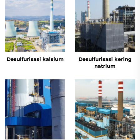
Desulfurisasi kalsium
Desulfurisasi kering
natrium