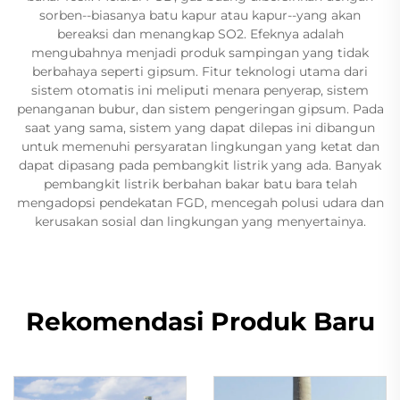
sorben--biasanya batu kapur atau kapur--yang akan
bereaksi dan menangkap SO2. Efeknya adalah
mengubahnya menjadi produk sampingan yang tidak
berbahaya seperti gipsum. Fitur teknologi utama dari
sistem otomatis ini meliputi menara penyerap, sistem
penanganan bubur, dan sistem pengeringan gipsum. Pada
saat yang sama, sistem yang dapat dilepas ini dibangun
untuk memenuhi persyaratan lingkungan yang ketat dan
dapat dipasang pada pembangkit listrik yang ada. Banyak
pembangkit listrik berbahan bakar batu bara telah
mengadopsi pendekatan FGD, mencegah polusi udara dan
kerusakan sosial dan lingkungan yang menyertainya.
Rekomendasi Produk Baru