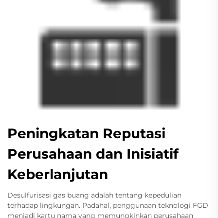
Peningkatan Reputasi
Perusahaan dan Inisiatif
Keberlanjutan
Desulfurisasi gas buang adalah tentang kepedulian
terhadap lingkungan. Padahal, penggunaan teknologi FGD
menjadi kartu nama yang memungkinkan perusahaan