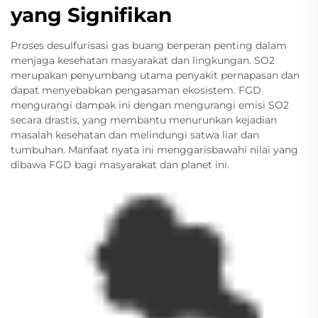
yang Signifikan
Proses desulfurisasi gas buang berperan penting dalam
menjaga kesehatan masyarakat dan lingkungan. SO2
merupakan penyumbang utama penyakit pernapasan dan
dapat menyebabkan pengasaman ekosistem. FGD
mengurangi dampak ini dengan mengurangi emisi SO2
secara drastis, yang membantu menurunkan kejadian
masalah kesehatan dan melindungi satwa liar dan
tumbuhan. Manfaat nyata ini menggarisbawahi nilai yang
dibawa FGD bagi masyarakat dan planet ini.