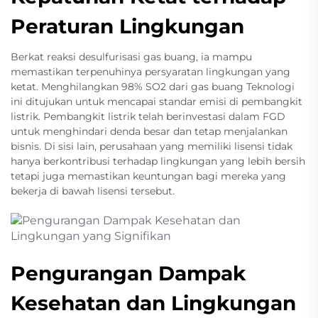
Peraturan Lingkungan
Berkat reaksi desulfurisasi gas buang, ia mampu
memastikan terpenuhinya persyaratan lingkungan yang
ketat. Menghilangkan 98% SO2 dari gas buang Teknologi
ini ditujukan untuk mencapai standar emisi di pembangkit
listrik. Pembangkit listrik telah berinvestasi dalam FGD
untuk menghindari denda besar dan tetap menjalankan
bisnis. Di sisi lain, perusahaan yang memiliki lisensi tidak
hanya berkontribusi terhadap lingkungan yang lebih bersih
tetapi juga memastikan keuntungan bagi mereka yang
bekerja di bawah lisensi tersebut.
Pengurangan Dampak
Kesehatan dan Lingkungan