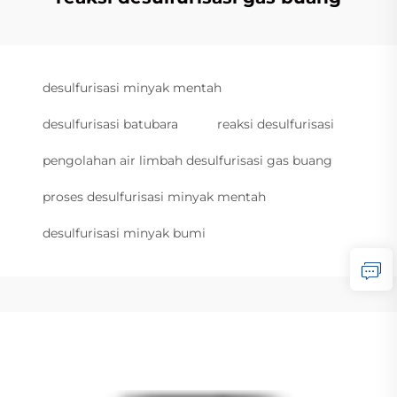
desulfurisasi minyak mentah
desulfurisasi batubara
reaksi desulfurisasi
pengolahan air limbah desulfurisasi gas buang
proses desulfurisasi minyak mentah
desulfurisasi minyak bumi