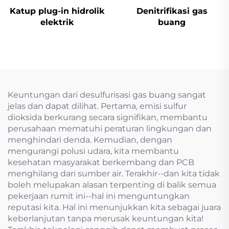
Katup plug-in hidrolik
Denitrifikasi gas
elektrik
buang
Keuntungan dari desulfurisasi gas buang sangat
jelas dan dapat dilihat. Pertama, emisi sulfur
dioksida berkurang secara signifikan, membantu
perusahaan mematuhi peraturan lingkungan dan
menghindari denda. Kemudian, dengan
mengurangi polusi udara, kita membantu
kesehatan masyarakat berkembang dan PCB
menghilang dari sumber air. Terakhir--dan kita tidak
boleh melupakan alasan terpenting di balik semua
pekerjaan rumit ini--hal ini menguntungkan
reputasi kita. Hal ini menunjukkan kita sebagai juara
keberlanjutan tanpa merusak keuntungan kita!