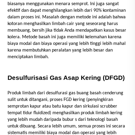
biasanya menggunakan menara semprot. Ini juga sangat
efektif dan dapat menghilangkan lebih dari 90% kontaminan
dalam proses ini. Masalah dengan metode ini adalah bahwa
kotoran menghasilkan limbah cair yang seseorang harus
membuang, bersih jika tidak Anda mendapatkan kasus besar
kolera. Metode basah ini juga memiliki kelemahan karena
biaya modal dan biaya operasi yang lebih tinggi lebih mahal
karena membutuhkan peralatan yang lebih besar dan
menciptakan limbah.
Desulfurisasi Gas Asap Kering (DFGD)
Produk limbah dari desulfurasi gas buang basah cenderung
sulit untuk ditangani, proses FGD kering (penyingkiran
semprotan kapur atau batu kapur dan sirkulasi scrubber
tempat tidur fluidized) menghasilkan produk limbah kering
yang lebih mudah daripada bubur
s
dari teknologi basah
untuk dibuang. Secara lebih umum, semua proses ini secara
sistematis memiliki biaya modal dan operasi yang lebih