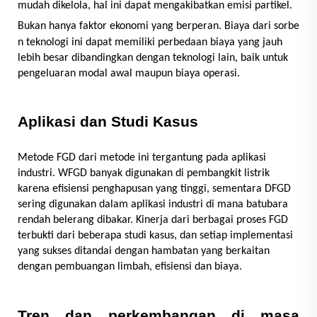
mudah dikelola, hal ini dapat mengakibatkan emisi partikel.
Bukan hanya faktor ekonomi yang berperan. Biaya dari sorbe
n
teknologi ini dapat memiliki perbedaan biaya yang jauh
lebih besar dibandingkan dengan teknologi lain, baik untuk
pengeluaran modal awal maupun biaya operasi.
Aplikasi dan Studi Kasus
Metode FGD dari metode ini tergantung pada aplikasi
industri. WFGD banyak digunakan di pembangkit listrik
karena efisiensi penghapusan yang tinggi, sementara DFGD
sering digunakan dalam aplikasi industri di mana batubara
rendah belerang dibakar. Kinerja dari berbagai proses FGD
terbukti dari beberapa studi kasus, dan setiap implementasi
yang sukses ditandai dengan hambatan yang berkaitan
dengan pembuangan limbah, efisiensi dan biaya.
Tren dan perkembangan di masa