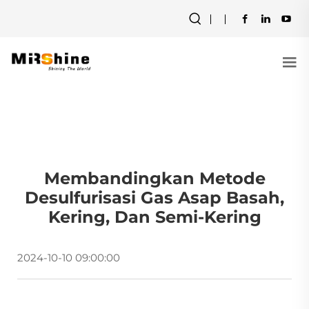
Membandingkan Metode
Desulfurisasi Gas Asap Basah,
Kering, Dan Semi-Kering
2024-10-10 09:00:00