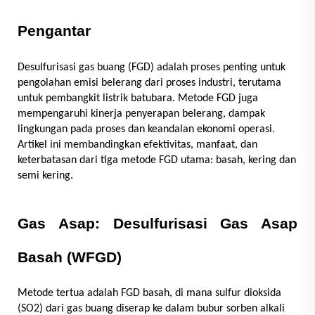
Pengantar
Desulfurisasi gas buang (FGD) adalah proses penting untuk
pengolahan emisi belerang dari proses industri, terutama
untuk pembangkit listrik batubara. Metode FGD juga
mempengaruhi kinerja penyerapan belerang, dampak
lingkungan pada proses dan keandalan ekonomi operasi.
Artikel ini membandingkan efektivitas, manfaat, dan
keterbatasan dari tiga metode FGD utama: basah, kering dan
semi kering.
Gas Asap: Desulfurisasi Gas Asap
Basah (WFGD)
Metode tertua adalah FGD basah, di mana sulfur dioksida
(SO2) dari gas buang diserap ke dalam bubur sorben alkali