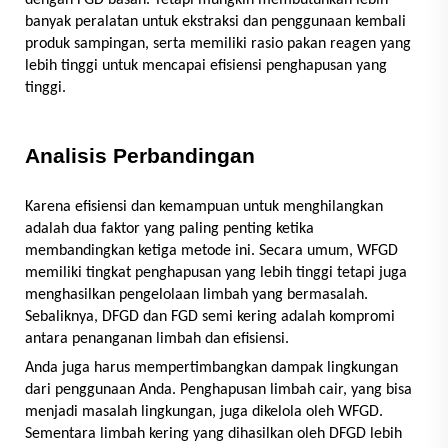
banyak peralatan untuk ekstraksi dan penggunaan kembali
produk sampingan, serta memiliki rasio pakan reagen yang
lebih tinggi untuk mencapai efisiensi penghapusan yang
tinggi.
Analisis Perbandingan
Karena efisiensi dan kemampuan untuk menghilangkan
adalah dua faktor yang paling penting ketika
membandingkan ketiga metode ini. Secara umum, WFGD
memiliki tingkat penghapusan yang lebih tinggi tetapi juga
menghasilkan pengelolaan limbah yang bermasalah.
Sebaliknya, DFGD dan FGD semi kering adalah kompromi
antara penanganan limbah dan efisiensi.
Anda juga harus mempertimbangkan dampak lingkungan
dari penggunaan Anda. Penghapusan limbah cair, yang bisa
menjadi masalah lingkungan, juga dikelola oleh WFGD.
Sementara limbah kering yang dihasilkan oleh DFGD lebih