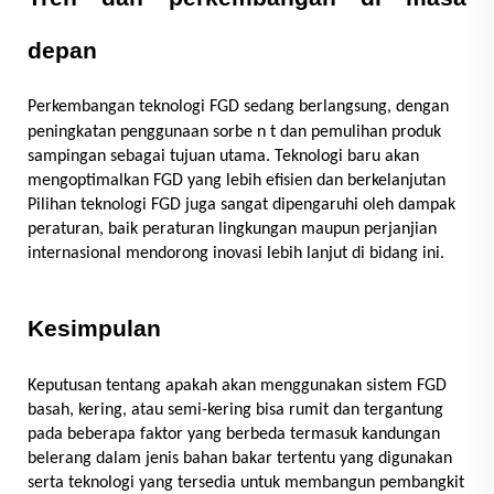
depan
Perkembangan teknologi FGD sedang berlangsung, dengan
peningkatan penggunaan sorbe
n
t dan pemulihan produk
sampingan sebagai tujuan utama. Teknologi baru akan
mengoptimalkan FGD yang lebih efisien dan berkelanjutan
Pilihan teknologi FGD juga sangat dipengaruhi oleh dampak
peraturan, baik peraturan lingkungan maupun perjanjian
internasional mendorong inovasi lebih lanjut di bidang ini.
Kesimpulan
Keputusan tentang apakah akan menggunakan sistem FGD
basah, kering, atau semi-kering bisa rumit dan tergantung
pada beberapa faktor yang berbeda termasuk kandungan
belerang dalam jenis bahan bakar tertentu yang digunakan
serta teknologi yang tersedia untuk membangun pembangkit