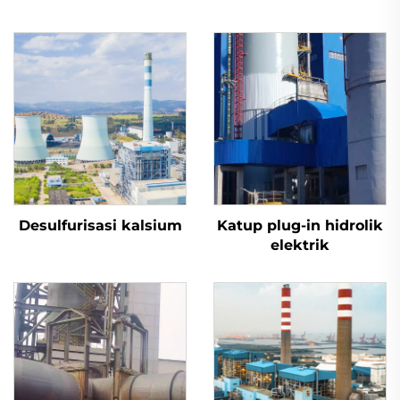
Desulfurisasi kalsium
Katup plug-in hidrolik
elektrik