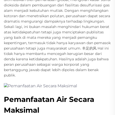
dioksida dalam pembuangan dari fasilitas desulfurisasi gas
alam menjadi kebutuhan mutlak. Dengan menghilangkan
kotoran dan menetralkan polutan, perusahaan dapat secara
dramatis mengurangi dampaknya terhadap lingkungan.
Sekali lagi, ini bukan masalah menghindari hukuman berat
atas ketidakpatuhan tetapi juga menciptakan publisitas
yang baik di mata mereka yang menjadi pemangku
kepentingan, termasuk tidak hanya karyawan dan pemasok
perusahaan tetapi juga masyarakat umum. 丰足的风 Hal ini
tidak hanya membantu mencegah kerugian besar dari
denda karena ketidakpatuhan. Hasilnya adalah juga bahwa
peran perusahaan sebagai warga korporat yang
bertanggung jawab dapat lebih dipoles dalam benak
publik.
Pemanfaatan Air Secara
Maksimal