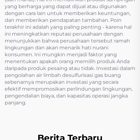
yang berharga yang dapat dijual atau digunakan
dengan cara lain untuk memberikan keuntungan,
dan memberikan pendapatan tambahan. Poin
terakhir ini adalah yang paling penting - karena hal
ini meningkatkan reputasi perusahaan dengan
menunjukkan bahwa perusahaan tersebut ramah
lingkungan dan akan menarik hati nurani
konsumen. Ini mungkin menjadi faktor yang
menentukan apakah orang memilih produk Anda
daripada produk pesaing atau tidak. Investasi dalam
pengolahan air limbah desulfurisasi gas buang
sebenarnya merupakan investasi yang secara
efektif mempromosikan perlindungan lingkungan,
pengendalian biaya, dan kapasitas operasi jangka
panjang.
Berita Terbaru