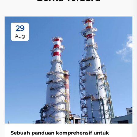
29
Aug
Sebuah panduan komprehensif untuk