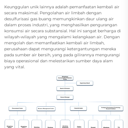
Keunggulan unik lainnya adalah pemanfaatan kembali air
secara maksimal. Pengolahan air limbah dengan
desulfurisasi gas buang memungkinkan daur ulang air
dalam proses industri, yang menghasilkan pengurangan
konsumsi air secara substansial. Hal ini sangat berharga di
wilayah-wilayah yang mengalami kelangkaan air. Dengan
mengolah dan memanfaatkan kembali air limbah,
perusahaan dapat mengurangi ketergantungan mereka
pada sumber air bersih, yang pada gilirannya mengurangi
biaya operasional dan melestarikan sumber daya alam
yang vital.