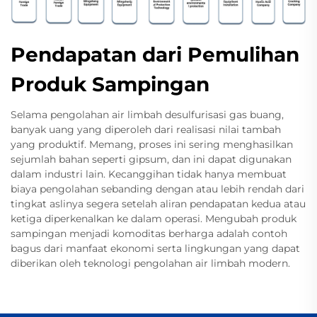
Pendapatan dari Pemulihan
Produk Sampingan
Selama pengolahan air limbah desulfurisasi gas buang,
banyak uang yang diperoleh dari realisasi nilai tambah
yang produktif. Memang, proses ini sering menghasilkan
sejumlah bahan seperti gipsum, dan ini dapat digunakan
dalam industri lain. Kecanggihan tidak hanya membuat
biaya pengolahan sebanding dengan atau lebih rendah dari
tingkat aslinya segera setelah aliran pendapatan kedua atau
ketiga diperkenalkan ke dalam operasi. Mengubah produk
sampingan menjadi komoditas berharga adalah contoh
bagus dari manfaat ekonomi serta lingkungan yang dapat
diberikan oleh teknologi pengolahan air limbah modern.