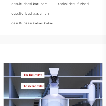
desulfurisasi batubara
reaksi desulfurisasi
desulfurisasi gas aliran
desulfurisasi bahan bakar