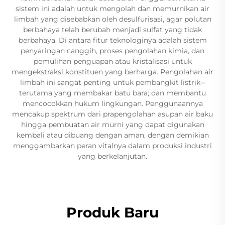
sistem ini adalah untuk mengolah dan memurnikan air
limbah yang disebabkan oleh desulfurisasi, agar polutan
berbahaya telah berubah menjadi sulfat yang tidak
berbahaya. Di antara fitur teknologinya adalah sistem
penyaringan canggih, proses pengolahan kimia, dan
pemulihan penguapan atau kristalisasi untuk
mengekstraksi konstituen yang berharga. Pengolahan air
limbah ini sangat penting untuk pembangkit listrik--
terutama yang membakar batu bara; dan membantu
mencocokkan hukum lingkungan. Penggunaannya
mencakup spektrum dari prapengolahan asupan air baku
hingga pembuatan air murni yang dapat digunakan
kembali atau dibuang dengan aman, dengan demikian
menggambarkan peran vitalnya dalam produksi industri
yang berkelanjutan.
Produk Baru