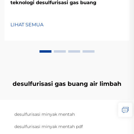
teknologi desulfurisasi gas buang
LIHAT SEMUA
desulfurisasi gas buang air limbah
desulfurisasi minyak mentah
desulfurisasi minyak mentah pdf