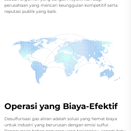
perusahaan yang mencari keunggulan kompetitif serta
reputasi publik yang baik.
Operasi yang Biaya-Efektif
Desulfurisasi gas aliran adalah solusi yang hemat biaya
untuk industri yang berurusan dengan emisi sulfur.
Penggunaan bahan penyerap yang terjangkau, seperti batu