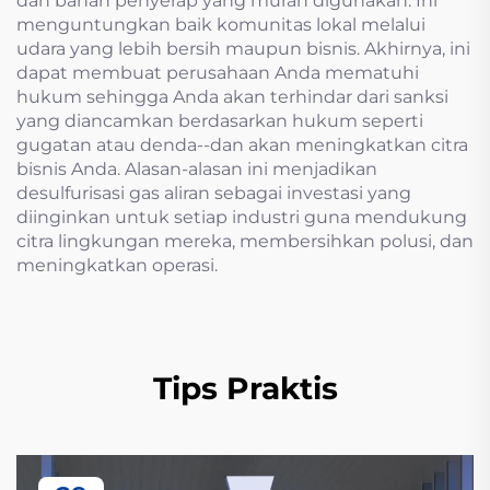
dan bahan penyerap yang murah digunakan. Ini
menguntungkan baik komunitas lokal melalui
udara yang lebih bersih maupun bisnis. Akhirnya, ini
dapat membuat perusahaan Anda mematuhi
hukum sehingga Anda akan terhindar dari sanksi
yang diancamkan berdasarkan hukum seperti
gugatan atau denda--dan akan meningkatkan citra
bisnis Anda. Alasan-alasan ini menjadikan
desulfurisasi gas aliran sebagai investasi yang
diinginkan untuk setiap industri guna mendukung
citra lingkungan mereka, membersihkan polusi, dan
meningkatkan operasi.
Tips Praktis