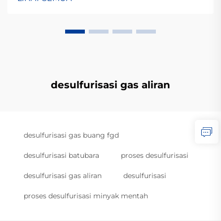
desulfurisasi gas aliran
desulfurisasi gas buang fgd
desulfurisasi batubara
proses desulfurisasi
desulfurisasi gas aliran
desulfurisasi
proses desulfurisasi minyak mentah