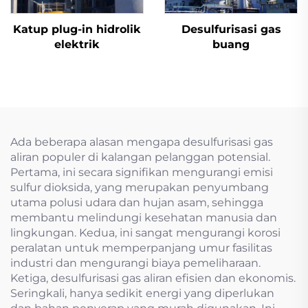
Katup plug-in hidrolik
Desulfurisasi gas
elektrik
buang
Ada beberapa alasan mengapa desulfurisasi gas
aliran populer di kalangan pelanggan potensial.
Pertama, ini secara signifikan mengurangi emisi
sulfur dioksida, yang merupakan penyumbang
utama polusi udara dan hujan asam, sehingga
membantu melindungi kesehatan manusia dan
lingkungan. Kedua, ini sangat mengurangi korosi
peralatan untuk memperpanjang umur fasilitas
industri dan mengurangi biaya pemeliharaan.
Ketiga, desulfurisasi gas aliran efisien dan ekonomis.
Seringkali, hanya sedikit energi yang diperlukan