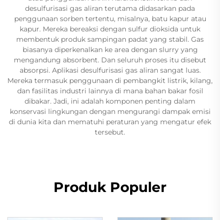
desulfurisasi gas aliran terutama didasarkan pada
penggunaan sorben tertentu, misalnya, batu kapur atau
kapur. Mereka bereaksi dengan sulfur dioksida untuk
membentuk produk sampingan padat yang stabil. Gas
biasanya diperkenalkan ke area dengan slurry yang
mengandung absorbent. Dan seluruh proses itu disebut
absorpsi. Aplikasi desulfurisasi gas aliran sangat luas.
Mereka termasuk penggunaan di pembangkit listrik, kilang,
dan fasilitas industri lainnya di mana bahan bakar fosil
dibakar. Jadi, ini adalah komponen penting dalam
konservasi lingkungan dengan mengurangi dampak emisi
di dunia kita dan mematuhi peraturan yang mengatur efek
tersebut.
Produk Populer