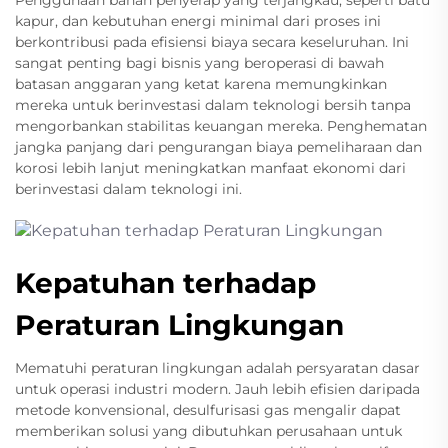
kapur, dan kebutuhan energi minimal dari proses ini
berkontribusi pada efisiensi biaya secara keseluruhan. Ini
sangat penting bagi bisnis yang beroperasi di bawah
batasan anggaran yang ketat karena memungkinkan
mereka untuk berinvestasi dalam teknologi bersih tanpa
mengorbankan stabilitas keuangan mereka. Penghematan
jangka panjang dari pengurangan biaya pemeliharaan dan
korosi lebih lanjut meningkatkan manfaat ekonomi dari
berinvestasi dalam teknologi ini.
Kepatuhan terhadap
Peraturan Lingkungan
Mematuhi peraturan lingkungan adalah persyaratan dasar
untuk operasi industri modern. Jauh lebih efisien daripada
metode konvensional, desulfurisasi gas mengalir dapat
memberikan solusi yang dibutuhkan perusahaan untuk