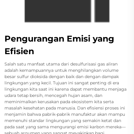
Pengurangan Emisi yang
Efisien
Salah satu manfaat utama dari desulfurisasi gas aliran
adalah kemampuannya untuk menghilangkan volume
besar sulfur dioksida dengan baik dan dengan dampak
lingkungan yang kecil. Tujuan ini sangat penting di era
lingkungan kita saat ini karena dapat membantu menjaga
udara tetap bersih, mencegah hujan asam, dan
meminimalkan kerusakan pada ekosistem kita serta
masalah kesehatan pada manusia. Dan efisiensi proses ini
menjamin bahwa pabrik-pabrik manufaktur akan mampu
memenuhi standar lingkungan yang semakin ketat dan
pada saat yang sama mengurangi emisi karbon mereka—
sebuah argumen yang sangat meyakinkan bagi