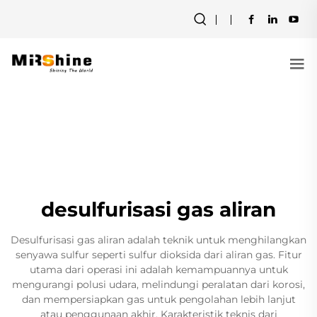
desulfurisasi gas aliran
Desulfurisasi gas aliran adalah teknik untuk menghilangkan
senyawa sulfur seperti sulfur dioksida dari aliran gas. Fitur
utama dari operasi ini adalah kemampuannya untuk
mengurangi polusi udara, melindungi peralatan dari korosi,
dan mempersiapkan gas untuk pengolahan lebih lanjut
atau penggunaan akhir. Karakteristik teknis dari