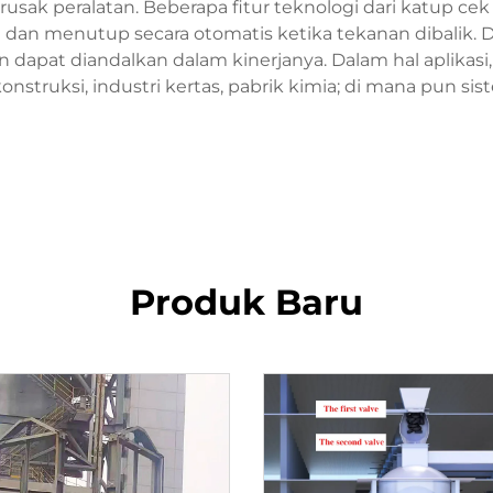
rusak peralatan. Beberapa fitur teknologi dari katup 
dan menutup secara otomatis ketika tekanan dibalik. 
apat diandalkan dalam kinerjanya. Dalam hal aplikasi, 
konstruksi, industri kertas, pabrik kimia; di mana pun si
Produk Baru