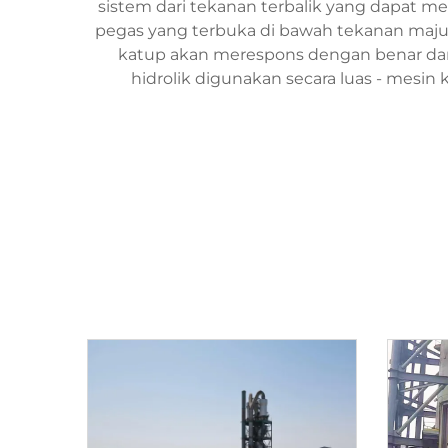
sistem dari tekanan terbalik yang dapat me
pegas yang terbuka di bawah tekanan maju 
katup akan merespons dengan benar dan d
hidrolik digunakan secara luas - mesin 