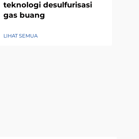
teknologi desulfurisasi
gas buang
LIHAT SEMUA