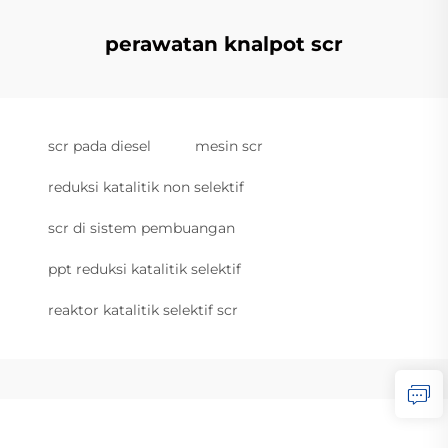
perawatan knalpot scr
scr pada diesel
mesin scr
reduksi katalitik non selektif
scr di sistem pembuangan
ppt reduksi katalitik selektif
reaktor katalitik selektif scr