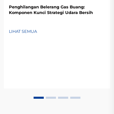
Penghilangan Belerang Gas Buang:
Komponen Kunci Strategi Udara Bersih
LIHAT SEMUA