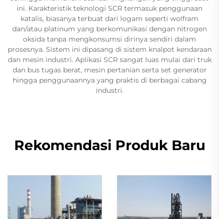
ini. Karakteristik teknologi SCR termasuk penggunaan
katalis, biasanya terbuat dari logam seperti wolfram
dan/atau platinum yang berkomunikasi dengan nitrogen
oksida tanpa mengkonsumsi dirinya sendiri dalam
prosesnya. Sistem ini dipasang di sistem knalpot kendaraan
dan mesin industri. Aplikasi SCR sangat luas mulai dari truk
dan bus tugas berat, mesin pertanian serta set generator
hingga penggunaannya yang praktis di berbagai cabang
industri.
Rekomendasi Produk Baru