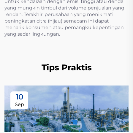
untuk kendaraan dengan emisi tinggi atau denda
yang mungkin timbul dari volume penjualan yang
rendah. Terakhir, perusahaan yang menikmati
peningkatan citra (hijau) semacam ini dapat
menarik konsumen atau pemangku kepentingan
yang sadar lingkungan.
Tips Praktis
10
Sep