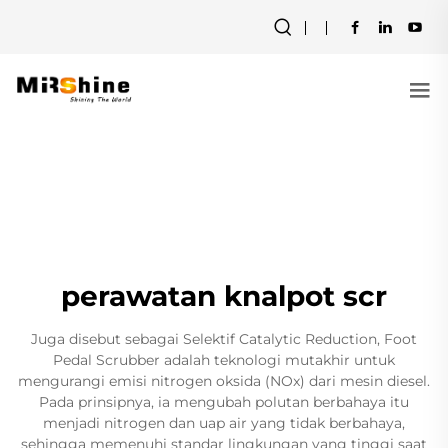
perawatan knalpot scr
Juga disebut sebagai Selektif Catalytic Reduction, Foot
Pedal Scrubber adalah teknologi mutakhir untuk
mengurangi emisi nitrogen oksida (NOx) dari mesin diesel.
Pada prinsipnya, ia mengubah polutan berbahaya itu
menjadi nitrogen dan uap air yang tidak berbahaya,
sehingga memenuhi standar lingkungan yang tinggi saat