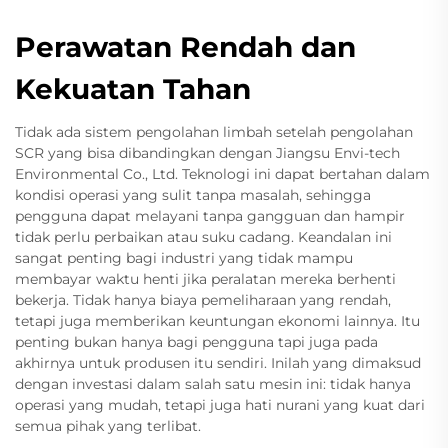
Perawatan Rendah dan
Kekuatan Tahan
Tidak ada sistem pengolahan limbah setelah pengolahan
SCR yang bisa dibandingkan dengan Jiangsu Envi-tech
Environmental Co., Ltd. Teknologi ini dapat bertahan dalam
kondisi operasi yang sulit tanpa masalah, sehingga
pengguna dapat melayani tanpa gangguan dan hampir
tidak perlu perbaikan atau suku cadang. Keandalan ini
sangat penting bagi industri yang tidak mampu
membayar waktu henti jika peralatan mereka berhenti
bekerja. Tidak hanya biaya pemeliharaan yang rendah,
tetapi juga memberikan keuntungan ekonomi lainnya. Itu
penting bukan hanya bagi pengguna tapi juga pada
akhirnya untuk produsen itu sendiri. Inilah yang dimaksud
dengan investasi dalam salah satu mesin ini: tidak hanya
operasi yang mudah, tetapi juga hati nurani yang kuat dari
semua pihak yang terlibat.