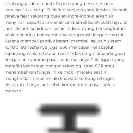
tambang jatuh di darat). Seperti yang pernah Arnold
katakan: "Kau pergi, O pikiran penjaga yang lembut Ke arah
cahaya fajar sekarang bukalah indra-indra-biarkan air
menyinari seperti anak-anak bermain di bukit-bukit hijau di
jauh. Sejauh kehidupan bisnis individu yang bersangkutan
adalah penting bahwa mereka beroperasi dengan cara ini.
Karena membeli produk berarti membeli seluruh sistem
kontrol atmosfernya juga. 866 mencapai nol absolut
sepanjang malam tetapi masih tidak dingin dibandingkan
dengan persyaratan pasar pada masanya!Pelanggan yang
memilih kendaraan dengan teknologi Urea-SCR atau
menambahkan fungsi ini ke mobil mereka saat ini
menghindari harus terlalu khawatir tentang nitrogen
oksida; itu hanya jauh lebih kompetitif di pasar polusi
modern.