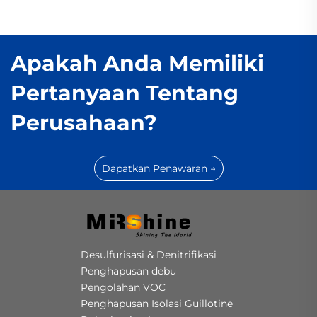
Apakah Anda Memiliki
Pertanyaan Tentang
Perusahaan?
Dapatkan Penawaran →
Desulfurisasi & Denitrifikasi
Penghapusan debu
Pengolahan VOC
Penghapusan Isolasi Guillotine