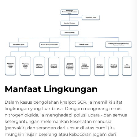
Manfaat Lingkungan
Dalam kasus pengolahan knalpot SCR, ia memiliki sifat
lingkungan yang luar biasa. Dengan mengurangi emisi
nitrogen oksida, ia menghadapi polusi udara - dan semua
ketergantungan melemahkan kesehatan manusia
(penyakit) dan serangan dari unsur di atas bumi (itu
mungkin hujan belerang atau kebocoran logam dari