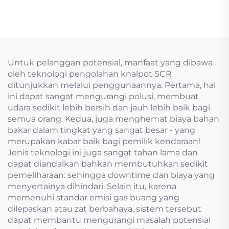
Berbahaya
Untuk pelanggan potensial, manfaat yang dibawa
oleh teknologi pengolahan knalpot SCR
ditunjukkan melalui penggunaannya. Pertama, hal
ini dapat sangat mengurangi polusi, membuat
udara sedikit lebih bersih dan jauh lebih baik bagi
semua orang. Kedua, juga menghemat biaya bahan
bakar dalam tingkat yang sangat besar - yang
merupakan kabar baik bagi pemilik kendaraan!
Jenis teknologi ini juga sangat tahan lama dan
dapat diandalkan bahkan membutuhkan sedikit
pemeliharaan: sehingga downtime dan biaya yang
menyertainya dihindari. Selain itu, karena
memenuhi standar emisi gas buang yang
dilepaskan atau zat berbahaya, sistem tersebut
dapat membantu mengurangi masalah potensial