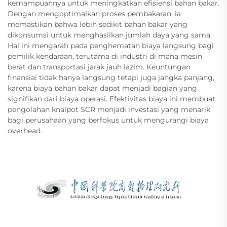
kemampuannya untuk meningkatkan efisiensi bahan bakar.
Dengan mengoptimalkan proses pembakaran, ia
memastikan bahwa lebih sedikit bahan bakar yang
dikonsumsi untuk menghasilkan jumlah daya yang sama.
Hal ini mengarah pada penghematan biaya langsung bagi
pemilik kendaraan, terutama di industri di mana mesin
berat dan transportasi jarak jauh lazim. Keuntungan
finansial tidak hanya langsung tetapi juga jangka panjang,
karena biaya bahan bakar dapat menjadi bagian yang
signifikan dari biaya operasi. Efektivitas biaya ini membuat
pengolahan knalpot SCR menjadi investasi yang menarik
bagi perusahaan yang berfokus untuk mengurangi biaya
overhead.