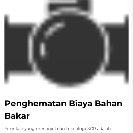
Penghematan Biaya Bahan
Bakar
Fitur lain yang menonjol dari teknologi SCR adalah